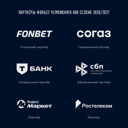
ПАРТНЁРЫ ФОНБЕТ ЧЕМПИОНАТА КХЛ СЕЗОНА 2026/2027
Титульный партнёр
Генеральный партнёр
Генеральный партнёр
Официальный партнёр
Партнёр
Партнёр