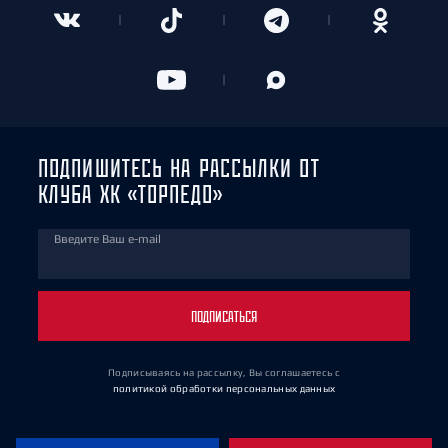
ПОДПИШИТЕСЬ НА РАССЫЛКИ ОТ
КЛУБА ХК «ТОРПЕДО»
Введите Ваш e-mail
ПОДПИСАТЬСЯ
Подписываясь на рассылку, Вы соглашаетесь
с
политикой обработки персональных данных