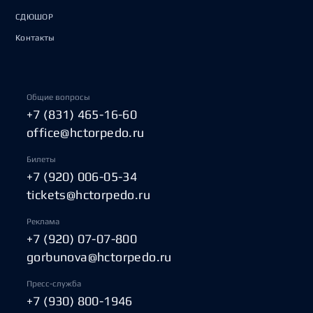
СДЮШОР
Контакты
Общие вопросы
+7 (831) 465-16-60
office@hctorpedo.ru
Билеты
+7 (920) 006-05-34
tickets@hctorpedo.ru
Реклама
+7 (920) 07-07-800
gorbunova@hctorpedo.ru
Пресс-служба
+7 (930) 800-1946