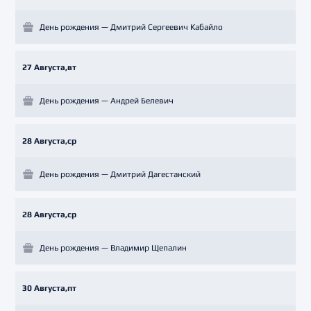
День рождения — Дмитрий Сергеевич Кабайло
27 Августа,вт
День рождения — Андрей Белевич
28 Августа,ср
День рождения — Дмитрий Дагестанский
28 Августа,ср
День рождения — Владимир Щепалин
30 Августа,пт