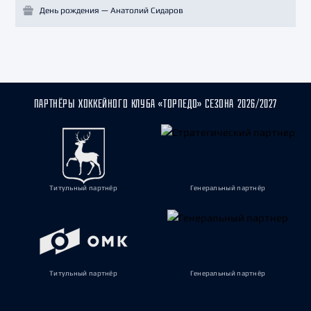
День рождения — Анатолий Сидаров
ПАРТНЁРЫ ХОККЕЙНОГО КЛУБА «ТОРПЕДО» СЕЗОНА 2026/2027
Титульный партнёр
Генеральный партнёр
Титульный партнёр
Генеральный партнёр