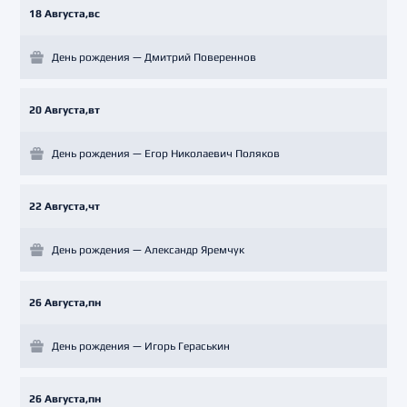
18 Августа,вс
День рождения — Дмитрий Повереннов
20 Августа,вт
День рождения — Егор Николаевич Поляков
22 Августа,чт
День рождения — Александр Яремчук
26 Августа,пн
День рождения — Игорь Гераськин
26 Августа,пн