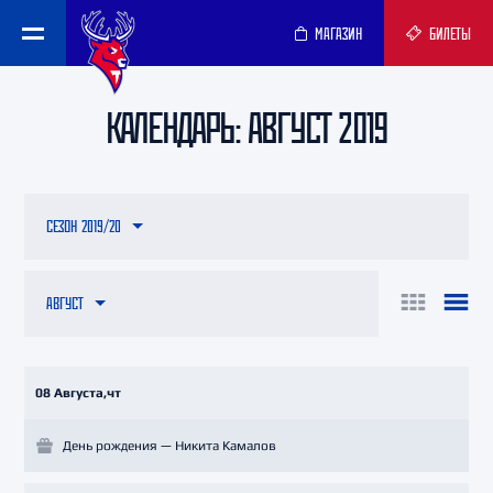
МАГАЗИН
БИЛЕТЫ
КАЛЕНДАРЬ: АВГУСТ 2019
СЕЗОН 2019/20
АВГУСТ
08 Августа,чт
День рождения — Никита Камалов