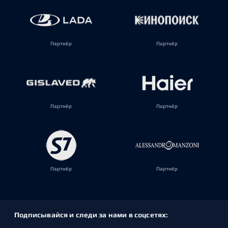
Партнёр
Партнёр
Партнёр
Партнёр
Партнёр
Партнёр
Подписывайся и следи за нами в соцсетях: