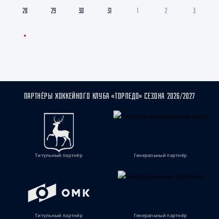
28
29
30
31
1
2
3
ПАРТНЁРЫ ХОККЕЙНОГО КЛУБА «ТОРПЕДО» СЕЗОНА 2026/2027
Титульный партнёр
Генеральный партнёр
Титульный партнёр
Генеральный партнёр