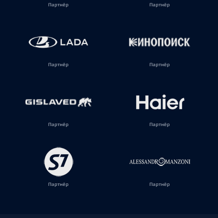
Партнёр
Партнёр
Партнёр
Партнёр
Партнёр
Партнёр
Партнёр
Партнёр