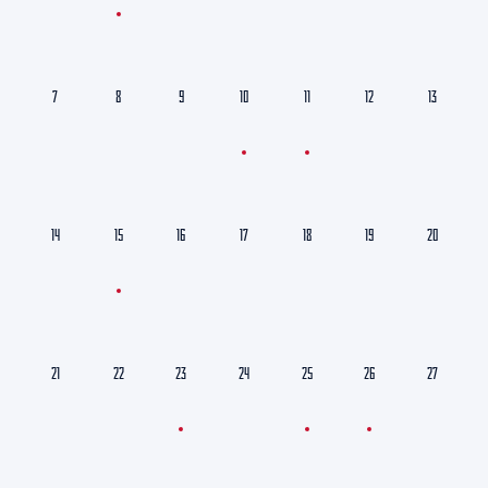
7
8
9
10
11
12
13
14
15
16
17
18
19
20
21
22
23
24
25
26
27