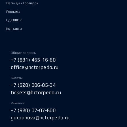
Легенды «Торпедо»
Реклама
СДЮШОР
Контакты
Общие вопросы
+7 (831) 465-16-60
office@hctorpedo.ru
Билеты
+7 (920) 006-05-34
tickets@hctorpedo.ru
Реклама
+7 (920) 07-07-800
gorbunova@hctorpedo.ru