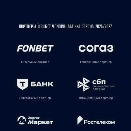
ПАРТНЁРЫ ФОНБЕТ ЧЕМПИОНАТА КХЛ СЕЗОНА 2026/2027
Титульный партнёр
Генеральный партнёр
Генеральный партнёр
Официальный партнёр