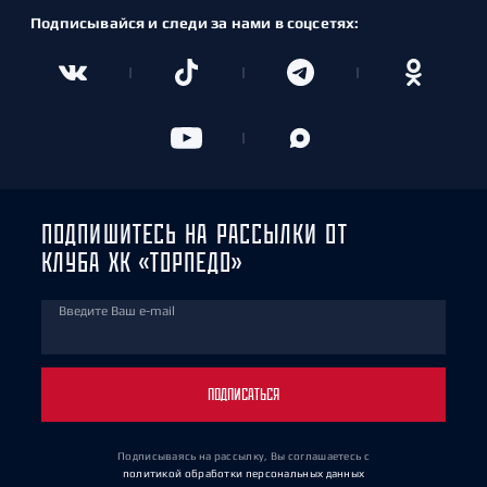
Подписывайся и следи за нами в соцсетях:
ПОДПИШИТЕСЬ НА РАССЫЛКИ ОТ
КЛУБА ХК «ТОРПЕДО»
Введите Ваш e-mail
ПОДПИСАТЬСЯ
Подписываясь на рассылку, Вы соглашаетесь
с
политикой обработки персональных данных