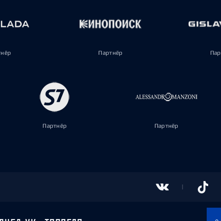
тнёр
Партнёр
Пар
Партнёр
Партнёр