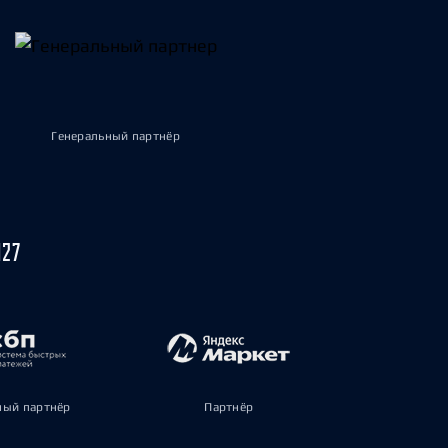
Генеральный партнёр
027
ый партнёр
Партнёр