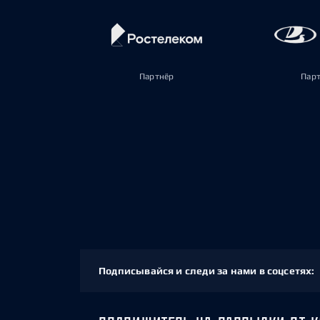
Партнёр
Пар
Подписывайся и следи за нами в соцсетях: