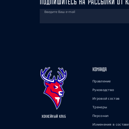
ПОДПИШИТЕСЬ НА РАССЫЛКИ ОТ К
Введите Ваш e-mail
КОМАНДА
Правление
Руководство
Игровой состав
Тренеры
Персонал
ХОККЕЙНЫЙ КЛУБ
Изменения в составе