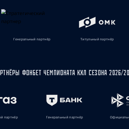
Генеральный партнёр
Титульный партнёр
РТНЁРЫ ФОНБЕТ ЧЕМПИОНАТА КХЛ СЕЗОНА 2026/2
ый партнёр
Генеральный партнёр
Официальн