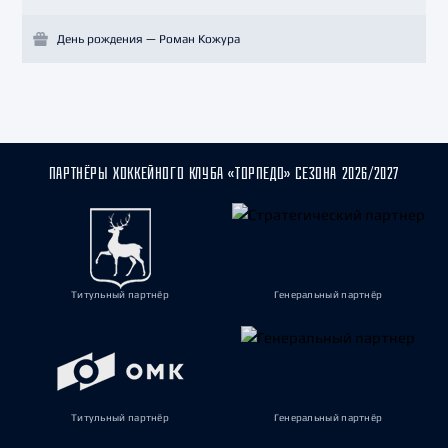
День рождения — Роман Кожура
ПАРТНЁРЫ ХОККЕЙНОГО КЛУБА «ТОРПЕДО» СЕЗОНА 2026/2027
Титульный партнёр
Генеральный партнёр
Титульный партнёр
Генеральный партнёр