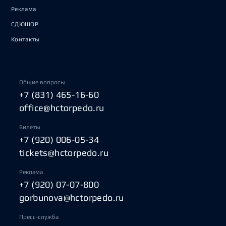
Реклама
СДЮШОР
Контакты
Общие вопросы
+7 (831) 465-16-60
office@hctorpedo.ru
Билеты
+7 (920) 006-05-34
tickets@hctorpedo.ru
Реклама
+7 (920) 07-07-800
gorbunova@hctorpedo.ru
Пресс-служба