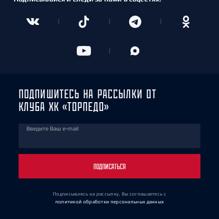
ПОДПИШИТЕСЬ НА РАССЫЛКИ ОТ
КЛУБА ХК «ТОРПЕДО»
Введите Ваш e-mail
ПОДПИСАТЬСЯ
Подписываясь на рассылку, Вы соглашаетесь
с
политикой обработки персональных данных