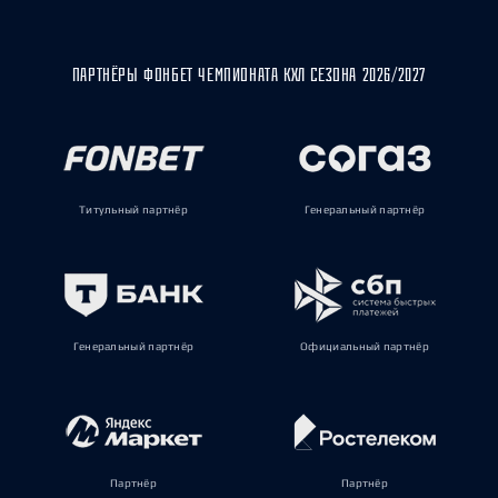
ПАРТНЁРЫ ФОНБЕТ ЧЕМПИОНАТА КХЛ СЕЗОНА 2026/2027
Титульный партнёр
Генеральный партнёр
Генеральный партнёр
Официальный партнёр
Партнёр
Партнёр