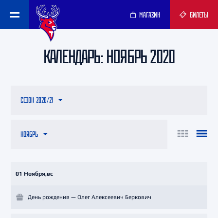
МАГАЗИН
БИЛЕТЫ
КАЛЕНДАРЬ: НОЯБРЬ 2020
СЕЗОН 2020/21
НОЯБРЬ
01 Ноября,вс
День рождения — Олег Алексеевич Беркович