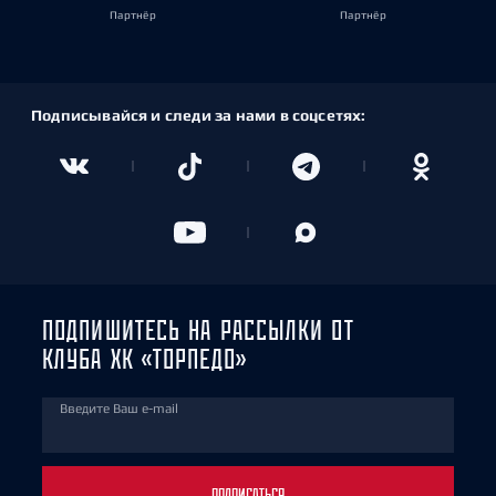
Партнёр
Партнёр
Подписывайся и следи за нами в соцсетях:
ПОДПИШИТЕСЬ НА РАССЫЛКИ ОТ
КЛУБА ХК «ТОРПЕДО»
Введите Ваш e-mail
ПОДПИСАТЬСЯ