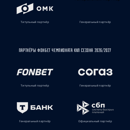
Титульный партнёр
Генеральный партнёр
ПАРТНЁРЫ ФОНБЕТ ЧЕМПИОНАТА КХЛ СЕЗОНА 2026/2027
Титульный партнёр
Генеральный партнёр
Генеральный партнёр
Официальный партнёр