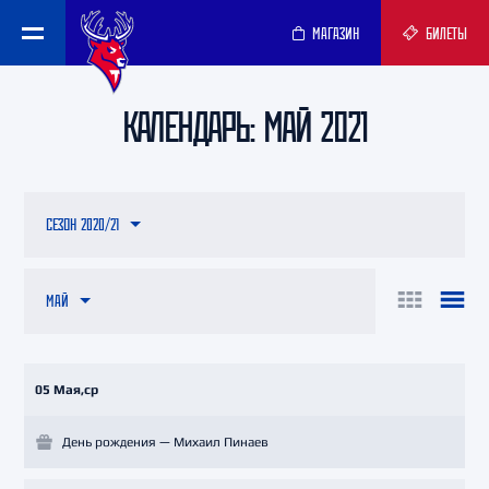
МАГАЗИН
БИЛЕТЫ
КАЛЕНДАРЬ: МАЙ 2021
СЕЗОН 2020/21
МАЙ
05 Мая,ср
День рождения — Михаил Пинаев