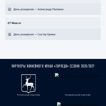
День рождения — Александр Пелевин
27 Мая,чт
День рождения — Скутер Брики
ПАРТНЁРЫ ХОККЕЙНОГО КЛУБА «ТОРПЕДО» СЕЗОНА 2026/2027
Титульный партнёр
Генеральный партнёр