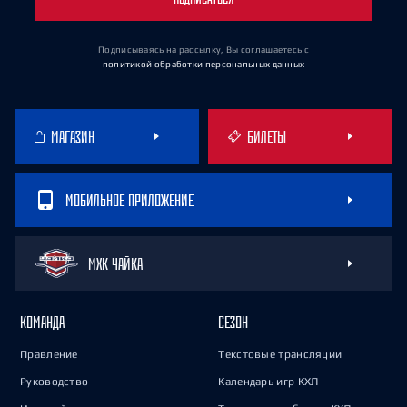
Подписываясь на рассылку, Вы соглашаетесь
с
политикой обработки персональных данных
МАГАЗИН
БИЛЕТЫ
МОБИЛЬНОЕ ПРИЛОЖЕНИЕ
МХК ЧАЙКА
КОМАНДА
СЕЗОН
Правление
Текстовые трансляции
Руководство
Календарь игр КХЛ