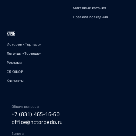
Массовые катания
Правила поведения
КЛУБ
История «Торпедо»
Легенды «Торпедо»
Реклама
СДЮШОР
Контакты
Общие вопросы
+7 (831) 465-16-60
office@hctorpedo.ru
Билеты