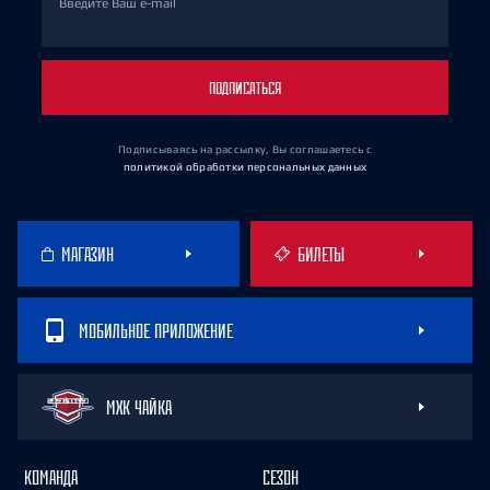
Введите Ваш e-mail
ПОДПИСАТЬСЯ
Подписываясь на рассылку, Вы соглашаетесь
с
политикой обработки персональных данных
МАГАЗИН
БИЛЕТЫ
МОБИЛЬНОЕ ПРИЛОЖЕНИЕ
МХК ЧАЙКА
КОМАНДА
СЕЗОН