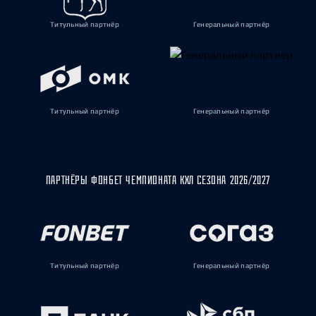
Титульный партнёр
Генеральный партнёр
Титульный партнёр
Генеральный партнёр
ПАРТНЁРЫ ФОНБЕТ ЧЕМПИОНАТА КХЛ СЕЗОНА 2026/2027
Титульный партнёр
Генеральный партнёр