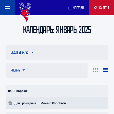
МАГАЗИН
БИЛЕТЫ
КАЛЕНДАРЬ: ЯНВАРЬ 2025
СЕЗОН 2024/25
ЯНВАРЬ
05 Января,вс
День рождения — Михаил Воробьёв