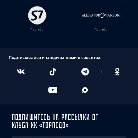
Партнёр
Партнёр
Подписывайся и следи за нами в соцсетях:
ПОДПИШИТЕСЬ НА РАССЫЛКИ ОТ
КЛУБА ХК «ТОРПЕДО»