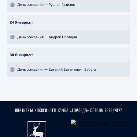
День рождения — Руслан Газизов
24 Января,пт
День рождения — Андрей Порядин
30 Января,чт
День рождения — Евгений Евгеньевич Забуга
ПАРТНЁРЫ ХОККЕЙНОГО КЛУБА «ТОРПЕДО» СЕЗОНА 2026/2027