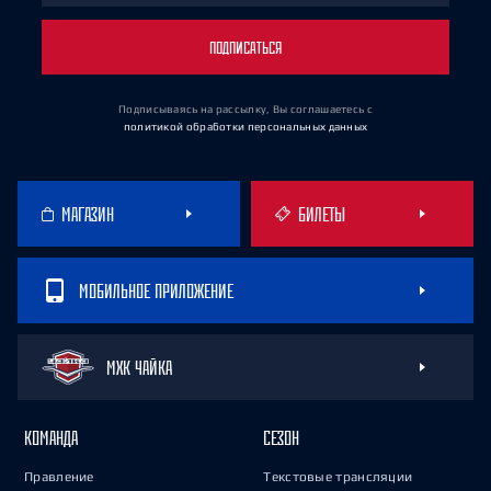
ПОДПИСАТЬСЯ
Подписываясь на рассылку, Вы соглашаетесь
с
политикой обработки персональных данных
МАГАЗИН
БИЛЕТЫ
МОБИЛЬНОЕ ПРИЛОЖЕНИЕ
МХК ЧАЙКА
КОМАНДА
СЕЗОН
Правление
Текстовые трансляции