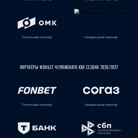
Титульный партнёр
Генеральный партнёр
ПАРТНЁРЫ ФОНБЕТ ЧЕМПИОНАТА КХЛ СЕЗОНА 2026/2027
Титульный партнёр
Генеральный партнёр