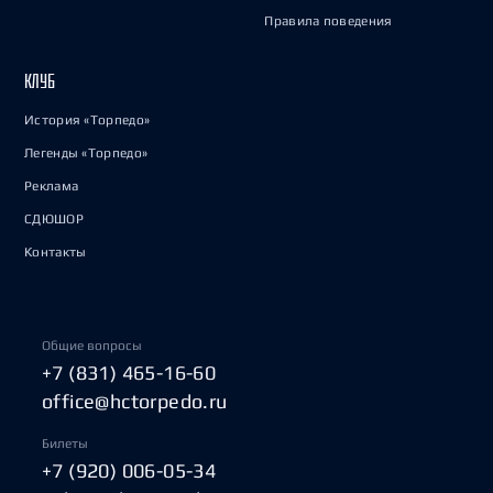
Правила поведения
КЛУБ
История «Торпедо»
Легенды «Торпедо»
Реклама
СДЮШОР
Контакты
Общие вопросы
+7 (831) 465-16-60
office@hctorpedo.ru
Билеты
+7 (920) 006-05-34