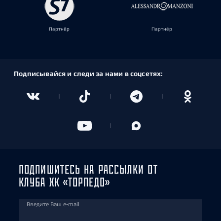
Партнёр
Партнёр
Подписывайся и следи за нами в соцсетях:
ПОДПИШИТЕСЬ НА РАССЫЛКИ ОТ
КЛУБА ХК «ТОРПЕДО»
Введите Ваш e-mail