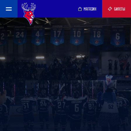
МАГАЗИН
БИЛЕТЫ