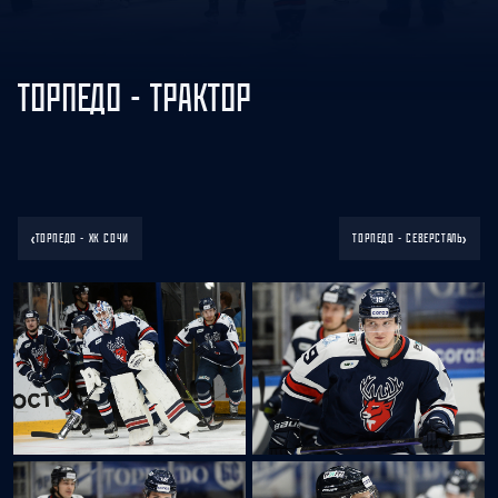
ТОРПЕДО - ТРАКТОР
‹
›
ТОРПЕДО - ХК СОЧИ
ТОРПЕДО - СЕВЕРСТАЛЬ