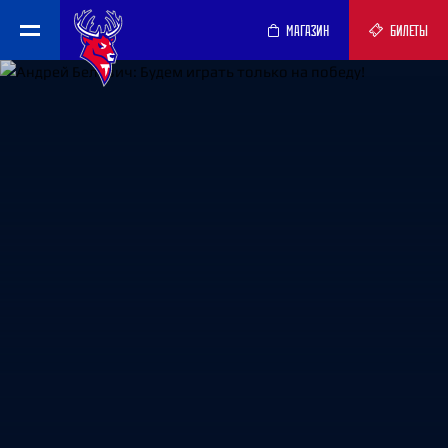
МАГАЗИН
БИЛЕТЫ