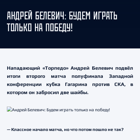
АНДРЕЙ БЕЛЕВИЧ: БУДЕМ ИГРАТЬ
ТОЛЬКО НА ПОБЕДУ!
Нападающий «Торпедо» Андрей Белевич подвёл
итоги второго матча полуфинала Западной
конференции кубка Гагарина против СКА, в
котором он забросил две шайбы.
— Классное начало матча, но что потом пошло не так?