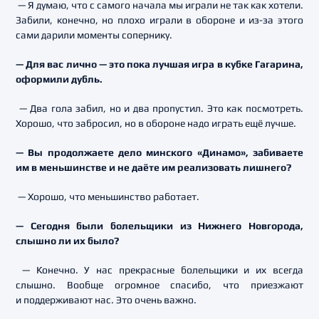
— Я думаю, что с самого начала мы играли не так как хотели.
Забили, конечно, но плохо играли в обороне и из-за этого
сами дарили моменты сопернику.
— Для вас лично — это пока лучшая игра в кубке Гагарина,
оформили дубль.
— Два гола забил, но и два пропустил. Это как посмотреть.
Хорошо, что забросил, но в обороне надо играть ещё лучше.
— Вы продолжаете дело минского «Динамо», забиваете
им в меньшинстве и не даёте им реализовать лишнего?
— Хорошо, что меньшинство работает.
— Сегодня были болельщики из Нижнего Новгорода,
слышно ли их было?
— Конечно. У нас прекрасные болельщики и их всегда
слышно. Вообще огромное спасибо, что приезжают
и поддерживают нас. Это очень важно.