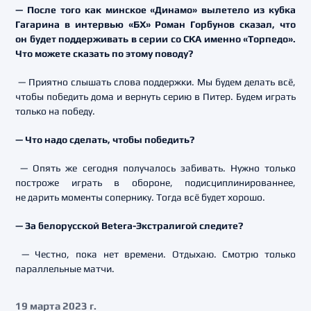
— После того как минское «Динамо» вылетело из кубка
Гагарина в интервью «БХ» Роман Горбунов сказал, что
он будет поддерживать в серии со СКА именно «Торпедо».
Что можете сказать по этому поводу?
— Приятно слышать слова поддержки. Мы будем делать всё,
чтобы победить дома и вернуть серию в Питер. Будем играть
только на победу.
— Что надо сделать, чтобы победить?
— Опять же сегодня получалось забивать. Нужно только
построже играть в обороне, подисциплинированнее,
не дарить моменты сопернику. Тогда всё будет хорошо.
— За белорусской Betera-Экстралигой следите?
— Честно, пока нет времени. Отдыхаю. Смотрю только
параллельные матчи.
19 марта 2023 г.