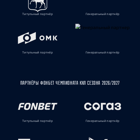
Титульный партнёр
Генеральный партнёр
Титульный партнёр
Генеральный партнёр
ПАРТНЁРЫ ФОНБЕТ ЧЕМПИОНАТА КХЛ СЕЗОНА 2026/2027
Титульный партнёр
Генеральный партнёр