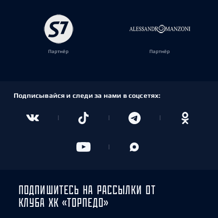
Партнёр
Партнёр
Подписывайся и следи за нами в соцсетях:
ПОДПИШИТЕСЬ НА РАССЫЛКИ ОТ
КЛУБА ХК «ТОРПЕДО»