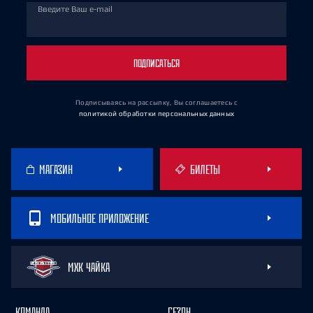
Введите Ваш e-mail
ПОДПИСАТЬСЯ
Подписываясь на рассылку, Вы соглашаетесь
с
политикой обработки персональных данных
МАГАЗИН
БИЛЕТЫ
МОБИЛЬНОЕ ПРИЛОЖЕНИЕ
МХК ЧАЙКА
КОМАНДА
СЕЗОН