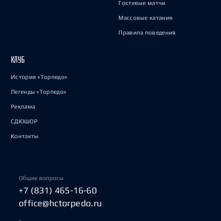
Гостевые матчи
Массовые катания
Правила поведения
КЛУБ
История «Торпедо»
Легенды «Торпедо»
Реклама
СДЮШОР
Контакты
Общие вопросы
+7 (831) 465-16-60
office@hctorpedo.ru