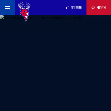
МАГАЗИН
БИЛЕТЫ