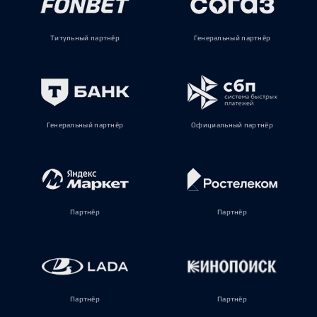
Титульный партнёр
Генеральный партнёр
Генеральный партнёр
Официальный партнёр
Партнёр
Партнёр
Партнёр
Партнёр