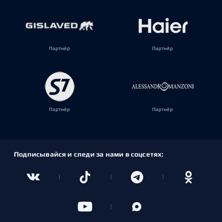
Партнёр
Партнёр
Партнёр
Партнёр
Подписывайся и следи за нами в соцсетях: