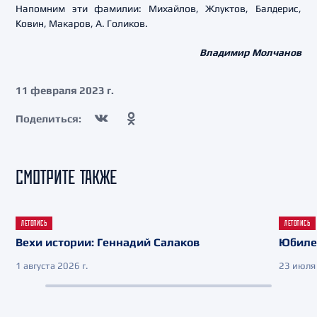
Напомним эти фамилии: Михайлов, Жлуктов, Балдерис,
Ковин, Макаров, А. Голиков.
Владимир Молчанов
11 февраля 2023 г.
Поделиться:
СМОТРИТЕ ТАКЖЕ
ЛЕТОПИСЬ
ЛЕТОПИСЬ
Вехи истории: Геннадий Салаков
Юбиле
1 августа 2026 г.
23 июля 