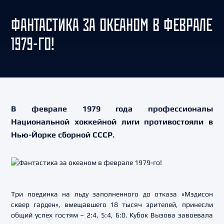
ФАНТАСТИКА ЗА ОКЕАНОМ В ФЕВРАЛЕ
1979-ГО!
В феврале 1979 года профессионалы
Национальной хоккейной лиги противостояли в
Нью-Йорке сборной СССР.
Три поединка на льду заполненного до отказа «Мэдисон
сквер гарден», вмещавшего 18 тысяч зрителей, принесли
общий успех гостям – 2:4, 5:4, 6:0. Кубок Вызова завоевала