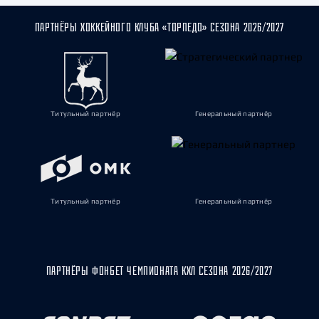
ПАРТНЁРЫ ХОККЕЙНОГО КЛУБА «ТОРПЕДО» СЕЗОНА 2026/2027
Титульный партнёр
Генеральный партнёр
Титульный партнёр
Генеральный партнёр
ПАРТНЁРЫ ФОНБЕТ ЧЕМПИОНАТА КХЛ СЕЗОНА 2026/2027