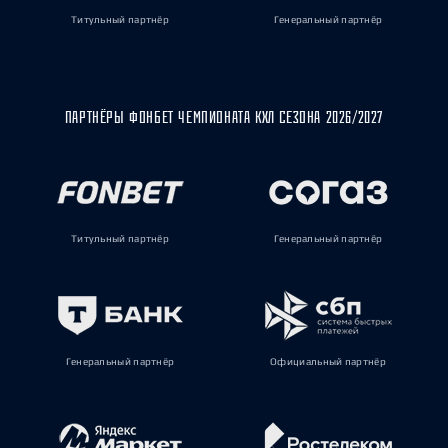
Титульный партнёр
Генеральный партнёр
ПАРТНЁРЫ ФОНБЕТ ЧЕМПИОНАТА КХЛ СЕЗОНА 2026/2027
Титульный партнёр
Генеральный партнёр
Генеральный партнёр
Официальный партнёр