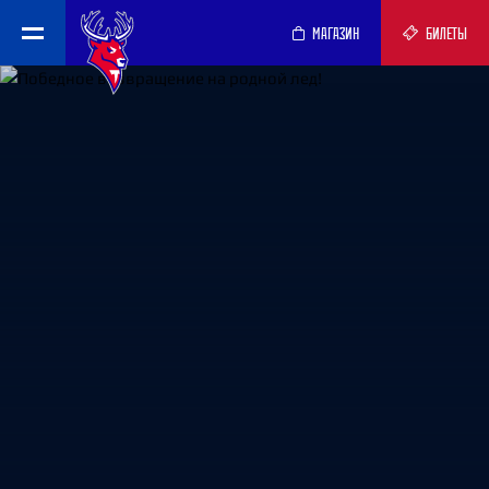
МАГАЗИН
БИЛЕТЫ