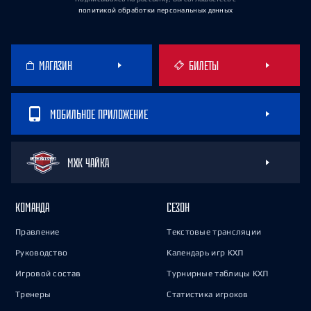
политикой обработки персональных данных
МАГАЗИН
БИЛЕТЫ
МОБИЛЬНОЕ ПРИЛОЖЕНИЕ
МХК ЧАЙКА
КОМАНДА
СЕЗОН
Правление
Текстовые трансляции
Руководство
Календарь игр КХЛ
Игровой состав
Турнирные таблицы КХЛ
Тренеры
Статистика игроков