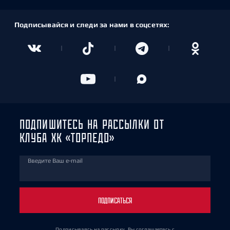
Подписывайся и следи за нами в соцсетях:
ПОДПИШИТЕСЬ НА РАССЫЛКИ ОТ
КЛУБА ХК «ТОРПЕДО»
Введите Ваш e-mail
ПОДПИСАТЬСЯ
Подписываясь на рассылку, Вы соглашаетесь
с