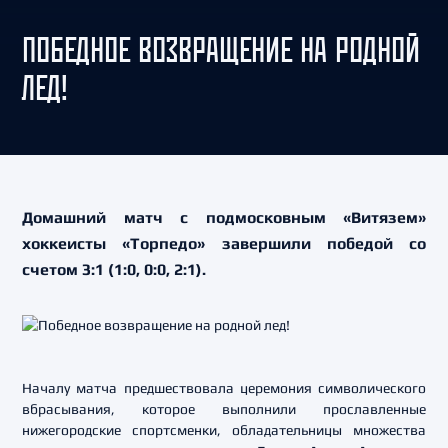
ПОБЕДНОЕ ВОЗВРАЩЕНИЕ НА РОДНОЙ
ЛЕД!
Домашний матч с подмосковным «Витязем»
хоккеисты «Торпедо» завершили победой со
счетом 3:1 (1:0, 0:0, 2:1).
Началу матча предшествовала церемония символического
вбрасывания, которое выполнили прославленные
нижегородские спортсменки, обладательницы множества