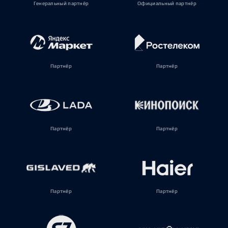
Генеральный партнёр
Официальный партнёр
Партнёр
Партнёр
Партнёр
Партнёр
Партнёр
Партнёр