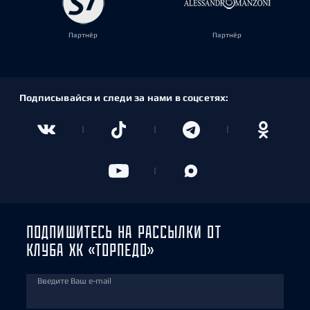
Партнёр
Партнёр
Подписывайся и следи за нами в соцсетях:
ПОДПИШИТЕСЬ НА РАССЫЛКИ ОТ
КЛУБА ХК «ТОРПЕДО»
Введите Ваш e-mail