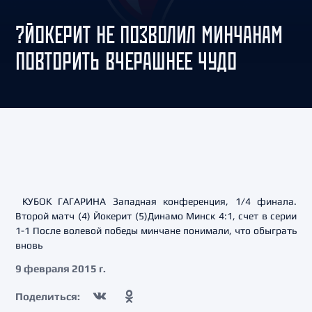
?ЙОКЕРИТ НЕ ПОЗВОЛИЛ МИНЧАНАМ
ПОВТОРИТЬ ВЧЕРАШНЕЕ ЧУДО
КУБОК ГАГАРИНА Западная конференция, 1/4 финала.
Второй матч (4) Йокерит (5)Динамо Минск 4:1, счет в серии
1-1 После волевой победы минчане понимали, что обыграть
вновь
9 февраля 2015 г.
Поделиться: