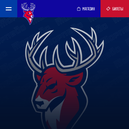
МАГАЗИН
БИЛЕТЫ