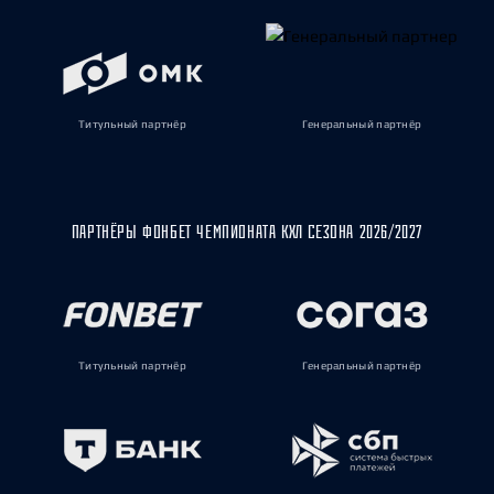
Титульный партнёр
Генеральный партнёр
ПАРТНЁРЫ ФОНБЕТ ЧЕМПИОНАТА КХЛ СЕЗОНА 2026/2027
Титульный партнёр
Генеральный партнёр