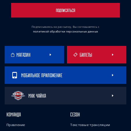
ПОДПИСАТЬСЯ
Подписываясь на рассылку, Вы соглашаетесь
с
политикой обработки персональных данных
МАГАЗИН
БИЛЕТЫ
МОБИЛЬНОЕ ПРИЛОЖЕНИЕ
МХК ЧАЙКА
КОМАНДА
СЕЗОН
Правление
Текстовые трансляции