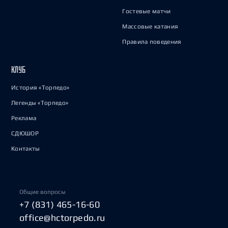
Гостевые матчи
Массовые катания
Правила поведения
КЛУБ
История «Торпедо»
Легенды «Торпедо»
Реклама
СДЮШОР
Контакты
Общие вопросы
+7 (831) 465-16-60
office@hctorpedo.ru