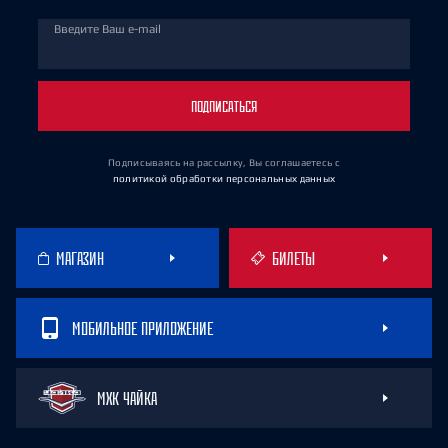
Введите Ваш e-mail
ПОДПИСАТЬСЯ
Подписываясь на рассылку, Вы соглашаетесь
с
политикой обработки персональных данных
МАГАЗИН
БИЛЕТЫ
МОБИЛЬНОЕ ПРИЛОЖЕНИЕ
МХК ЧАЙКА