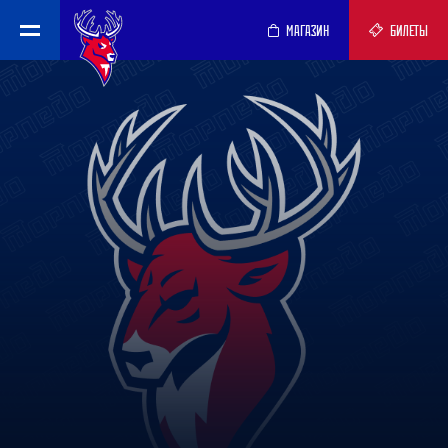
МАГАЗИН
БИЛЕТЫ