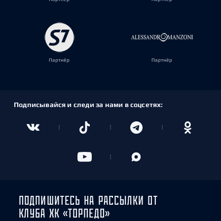
Партнёр
Партнёр
Подписывайся и следи за нами в соцсетях:
ПОДПИШИТЕСЬ НА РАССЫЛКИ ОТ
КЛУБА ХК «ТОРПЕДО»