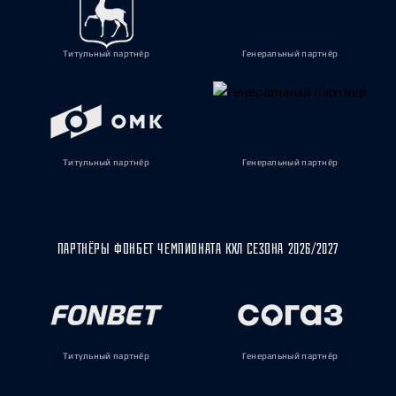
Титульный партнёр
Генеральный партнёр
Титульный партнёр
Генеральный партнёр
ПАРТНЁРЫ ФОНБЕТ ЧЕМПИОНАТА КХЛ СЕЗОНА 2026/2027
Титульный партнёр
Генеральный партнёр