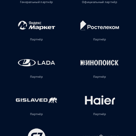
Генеральный партнёр
Официальный партнёр
Партнёр
Партнёр
Партнёр
Партнёр
Партнёр
Партнёр