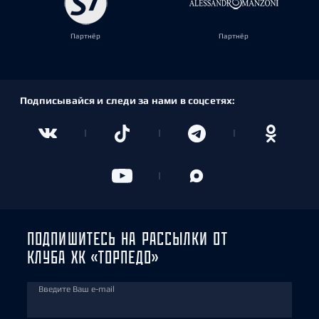
Партнёр
Партнёр
Подписывайся и следи за нами в соцсетях:
ПОДПИШИТЕСЬ НА РАССЫЛКИ ОТ
КЛУБА ХК «ТОРПЕДО»
Введите Ваш e-mail