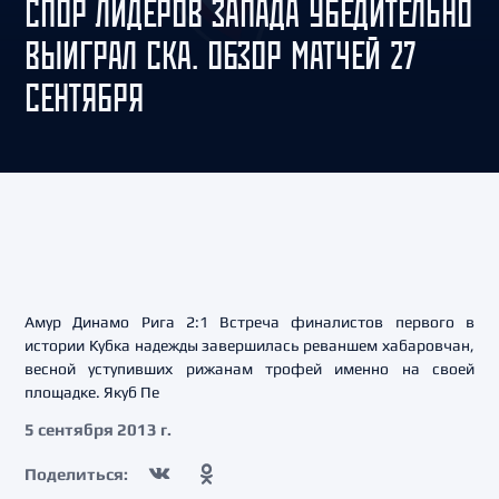
СПОР ЛИДЕРОВ ЗАПАДА УБЕДИТЕЛЬНО
ВЫИГРАЛ СКА. ОБЗОР МАТЧЕЙ 27
СЕНТЯБРЯ
Амур Динамо Рига 2:1 Встреча финалистов первого в
истории Кубка надежды завершилась реваншем хабаровчан,
весной уступивших рижанам трофей именно на своей
площадке. Якуб Пе
5 сентября 2013 г.
Поделиться: