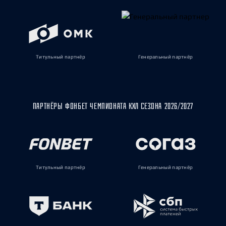
Титульный партнёр
Генеральный партнёр
ПАРТНЁРЫ ФОНБЕТ ЧЕМПИОНАТА КХЛ СЕЗОНА 2026/2027
Титульный партнёр
Генеральный партнёр