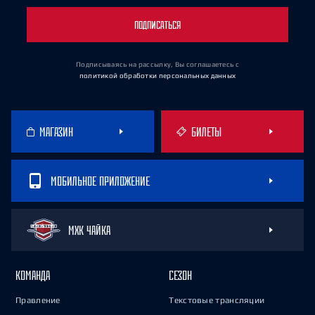
ПОДПИСАТЬСЯ
Подписываясь на рассылку, Вы соглашаетесь
с
политикой обработки персональных данных
МАГАЗИН
БИЛЕТЫ
МОБИЛЬНОЕ ПРИЛОЖЕНИЕ
МХК ЧАЙКА
КОМАНДА
СЕЗОН
Правление
Текстовые трансляции