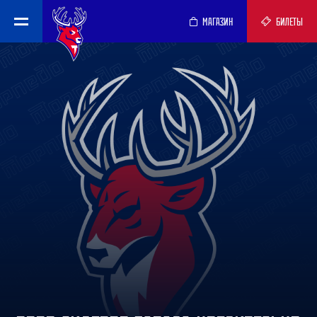
МАГАЗИН
БИЛЕТЫ