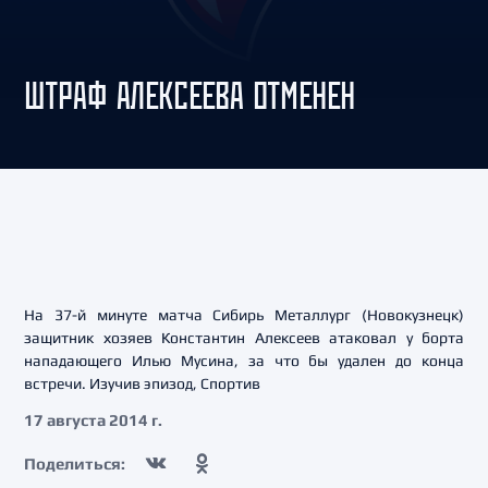
ШТРАФ АЛЕКСЕЕВА ОТМЕНЕН
На 37-й минуте матча Сибирь Металлург (Новокузнецк)
защитник хозяев Константин Алексеев атаковал у борта
нападающего Илью Мусина, за что бы удален до конца
встречи. Изучив эпизод, Спортив
17 августа 2014 г.
Поделиться: