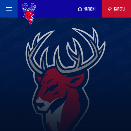
МАГАЗИН
БИЛЕТЫ