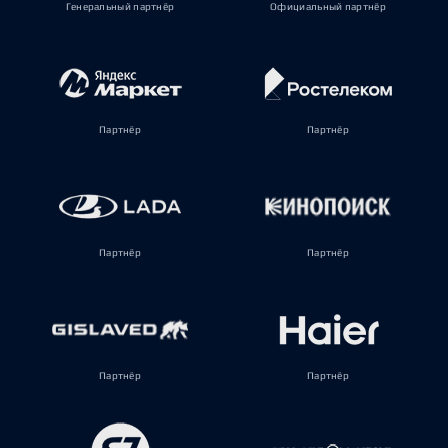
Генеральный партнёр
Официальный партнёр
Партнёр
Партнёр
Партнёр
Партнёр
Партнёр
Партнёр