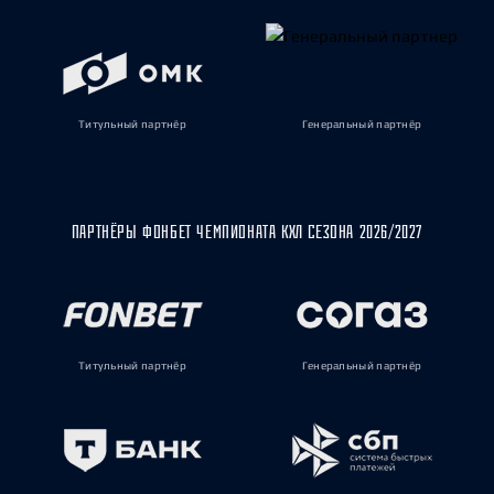
Титульный партнёр
Генеральный партнёр
ПАРТНЁРЫ ФОНБЕТ ЧЕМПИОНАТА КХЛ СЕЗОНА 2026/2027
Титульный партнёр
Генеральный партнёр