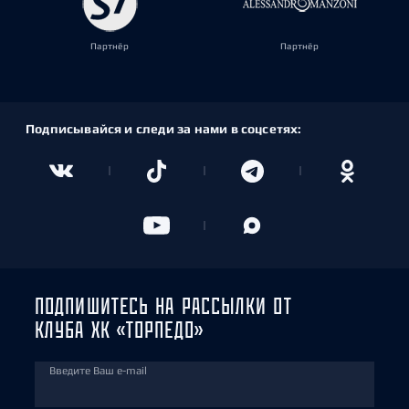
Партнёр
Партнёр
Подписывайся и следи за нами в соцсетях:
ПОДПИШИТЕСЬ НА РАССЫЛКИ ОТ
КЛУБА ХК «ТОРПЕДО»
Введите Ваш e-mail