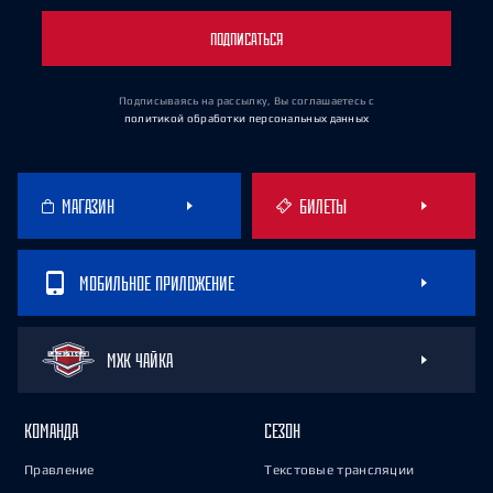
ПОДПИСАТЬСЯ
Подписываясь на рассылку, Вы соглашаетесь
с
политикой обработки персональных данных
МАГАЗИН
БИЛЕТЫ
МОБИЛЬНОЕ ПРИЛОЖЕНИЕ
МХК ЧАЙКА
КОМАНДА
СЕЗОН
Правление
Текстовые трансляции