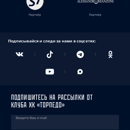
Партнёр
Партнёр
Подписывайся и следи за нами в соцсетях:
ПОДПИШИТЕСЬ НА РАССЫЛКИ ОТ
КЛУБА ХК «ТОРПЕДО»
Введите Ваш e-mail