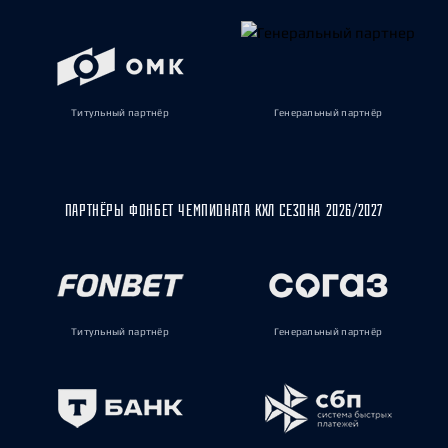
Титульный партнёр
Генеральный партнёр
ПАРТНЁРЫ ФОНБЕТ ЧЕМПИОНАТА КХЛ СЕЗОНА 2026/2027
Титульный партнёр
Генеральный партнёр