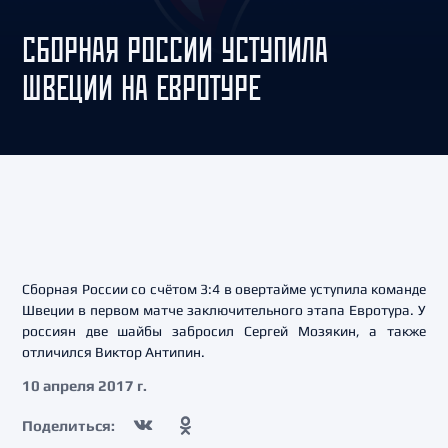
СБОРНАЯ РОССИИ УСТУПИЛА
ШВЕЦИИ НА ЕВРОТУРЕ
Сборная России со счётом 3:4 в овертайме уступила команде
Швеции в первом матче заключительного этапа Евротура. У
россиян две шайбы забросил Сергей Мозякин, а также
отличился Виктор Антипин.
10 апреля 2017 г.
Поделиться: