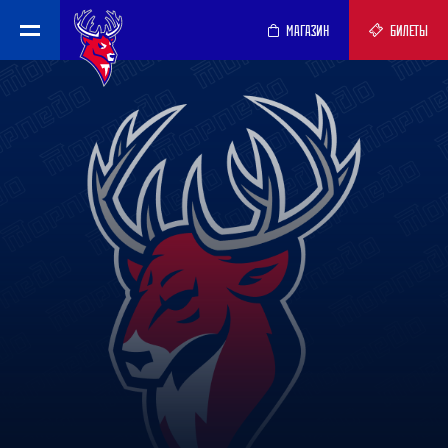
МАГАЗИН
БИЛЕТЫ