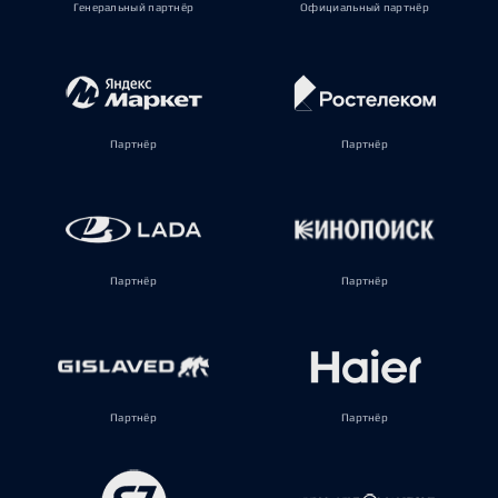
Генеральный партнёр
Официальный партнёр
Партнёр
Партнёр
Партнёр
Партнёр
Партнёр
Партнёр