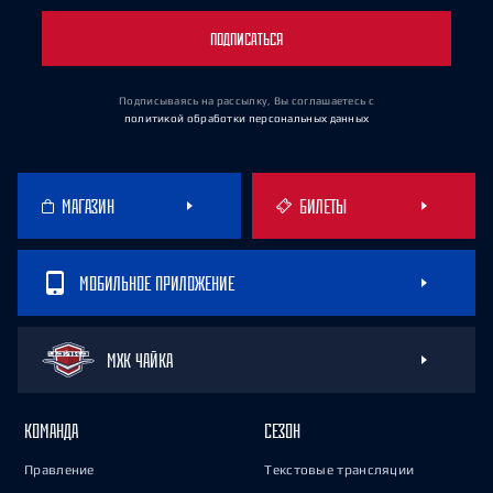
ПОДПИСАТЬСЯ
Подписываясь на рассылку, Вы соглашаетесь
с
политикой обработки персональных данных
МАГАЗИН
БИЛЕТЫ
МОБИЛЬНОЕ ПРИЛОЖЕНИЕ
МХК ЧАЙКА
КОМАНДА
СЕЗОН
Правление
Текстовые трансляции