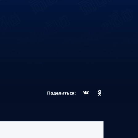
Поделиться: