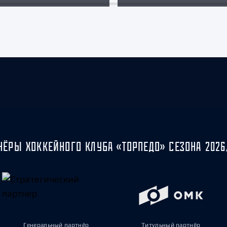
НЁРЫ ХОККЕЙНОГО КЛУБА «ТОРПЕДО» СЕЗОНА 2026
Генеральный партнёр
Титульный партнёр