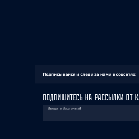
Подписывайся и следи за нами в соцсетях:
ПОДПИШИТЕСЬ НА РАССЫЛКИ ОТ К
Введите Ваш e-mail