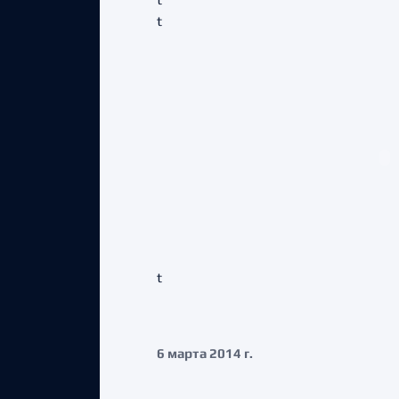
t
t
6 марта 2014 г.