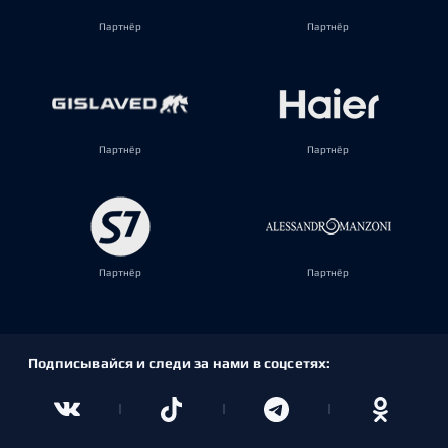
Партнёр
Партнёр
Партнёр
Партнёр
Партнёр
Партнёр
Подписывайся и следи за нами в соцсетях: