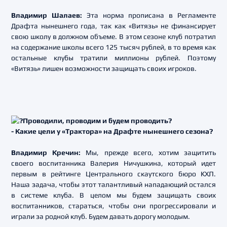
Владимир Шалаев:
Эта норма прописана в Регламенте
Драфта нынешнего года, так как «Витязь» не финансирует
свою школу в должном объеме. В этом сезоне клуб потратил
на содержание школы всего 125 тысяч рублей, в то время как
остальные клубы тратили миллионы рублей. Поэтому
«Витязь» лишен возможности защищать своих игроков.
- Какие цели у «Трактора» на Драфте нынешнего сезона?
Владимир Кречин:
Мы, прежде всего, хотим защитить
своего воспитанника Валерия Ничушкина, который идет
первым в рейтинге Центрального скаутского бюро КХЛ.
Наша задача, чтобы этот талантливый нападающий остался
в системе клуба. В целом мы будем защищать своих
воспитанников, стараться, чтобы они прогрессировали и
играли за родной клуб. Будем давать дорогу молодым.