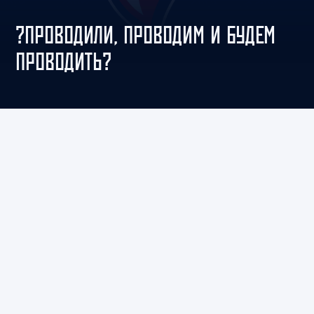
?ПРОВОДИЛИ, ПРОВОДИМ И БУДЕМ
ПРОВОДИТЬ?