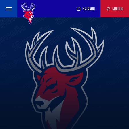
МАГАЗИН
БИЛЕТЫ