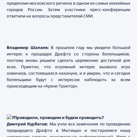
пределами московского региона в одном из самых хоккейных
городов России. Затем участники пресс-конференции
ответили на вопросы представителей СМИ.
Владимир Шалаев:
В прошлом году мы увидели большой
интерес к процедуре Драфта со стороны болельщиков,
поэтому вновь решили сделать церемонию доступной для
всех. Приятно, что огромный интерес вызвала игра
новичков, состоявшаяся накануне, и я уверен, что и сегодня
болельщики будут с интересом наблюдать за всем
происходящим на «Арене-Трактор».
Дмитрий Курбатов:
Мы учли все замечания по проведению
предыдущего Драфта в Мытищах и постараемся нашу
церемонию сделать максимально информативной. Идея с