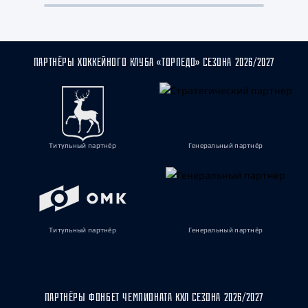
ПАРТНЁРЫ ХОККЕЙНОГО КЛУБА «ТОРПЕДО» СЕЗОНА 2026/2027
Титульный партнёр
Генеральный партнёр
Титульный партнёр
Генеральный партнёр
ПАРТНЁРЫ ФОНБЕТ ЧЕМПИОНАТА КХЛ СЕЗОНА 2026/2027