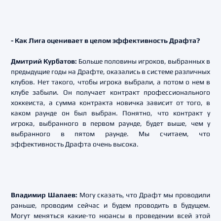
- Как Лига оценивает в целом эффективность Драфта?
Дмитрий Курбатов:
Больше половины игроков, выбранных в
предыдущие годы на Драфте, оказались в системе различных
клубов. Нет такого, чтобы игрока выбрали, а потом о нем в
клубе забыли. Он получает контракт профессионального
хоккеиста, а сумма контракта новичка зависит от того, в
каком раунде он был выбран. Понятно, что контракт у
игрока, выбранного в первом раунде, будет выше, чем у
выбранного в пятом раунде. Мы считаем, что
эффективность Драфта очень высока.
Владимир Шалаев:
Могу сказать, что Драфт мы проводили
раньше, проводим сейчас и будем проводить в будущем.
Могут меняться какие-то нюансы в проведении всей этой