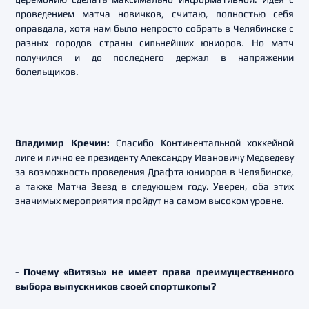
проведением матча новичков, считаю, полностью себя
оправдала, хотя нам было непросто собрать в Челябинске с
разных городов страны сильнейших юниоров. Но матч
получился и до последнего держал в напряжении
болельщиков.
Владимир Кречин:
Спасибо Континентальной хоккейной
лиге и лично ее президенту Александру Ивановичу Медведеву
за возможность проведения Драфта юниоров в Челябинске,
а также Матча Звезд в следующем году. Уверен, оба этих
значимых мероприятия пройдут на самом высоком уровне.
- Почему «Витязь» не имеет права преимущественного
выбора выпускников своей спортшколы?