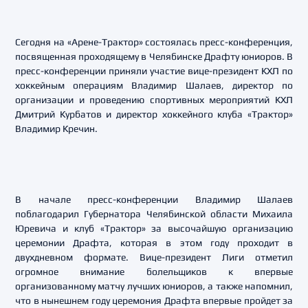
Сегодня на «Арене-Трактор» состоялась пресс-конференция,
посвященная проходящему в Челябинске Драфту юниоров. В
пресс-конференции приняли участие вице-президент КХЛ по
хоккейным операциям Владимир Шалаев, директор по
организации и проведению спортивных мероприятий КХЛ
Дмитрий Курбатов и директор хоккейного клуба «Трактор»
Владимир Кречин.
В начале пресс-конференции Владимир Шалаев
поблагодарил Губернатора Челябинской области Михаила
Юревича и клуб «Трактор» за высочайшую организацию
церемонии Драфта, которая в этом году проходит в
двухдневном формате. Вице-президент Лиги отметил
огромное внимание болельщиков к впервые
организованному матчу лучших юниоров, а также напомнил,
что в нынешнем году церемония Драфта впервые пройдет за