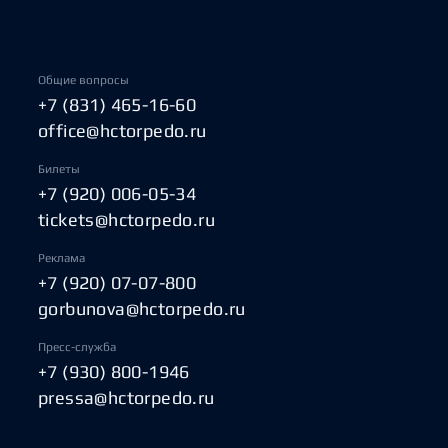
Общие вопросы
+7 (831) 465-16-60
office@hctorpedo.ru
Билеты
+7 (920) 006-05-34
tickets@hctorpedo.ru
Реклама
+7 (920) 07-07-800
gorbunova@hctorpedo.ru
Пресс-служба
+7 (930) 800-1946
pressa@hctorpedo.ru