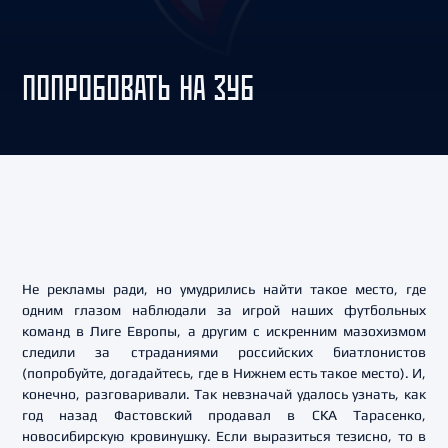
ПОПРОБОВАТЬ НА ЗУБ
Не рекламы ради, но умудрились найти такое место, где
одним глазом наблюдали за игрой наших футбольных
команд в Лиге Европы, а другим с искренним мазохизмом
следили за страданиями российских биатлонистов
(попробуйте, догадайтесь, где в Нижнем есть такое место). И,
конечно, разговаривали. Так невзначай удалось узнать, как
год назад Фастовский продавал в СКА Тарасенко,
новосибирскую кровинушку. Если выразиться тезисно, то в