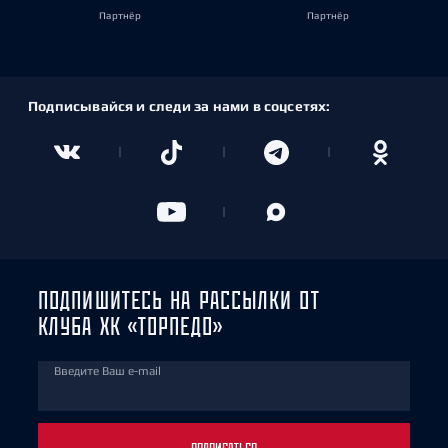
Партнёр
Партнёр
Подписывайся и следи за нами в соцсетях:
ПОДПИШИТЕСЬ НА РАССЫЛКИ ОТ
КЛУБА ХК «ТОРПЕДО»
Введите Ваш e-mail