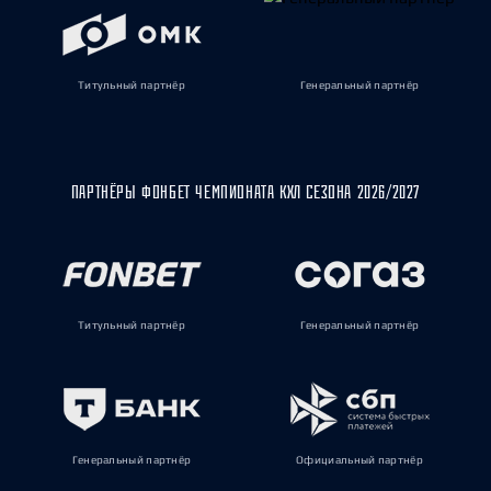
Титульный партнёр
Генеральный партнёр
ПАРТНЁРЫ ФОНБЕТ ЧЕМПИОНАТА КХЛ СЕЗОНА 2026/2027
Титульный партнёр
Генеральный партнёр
Генеральный партнёр
Официальный партнёр