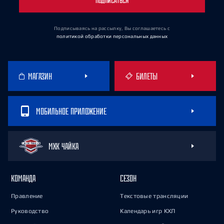
ПОДПИСАТЬСЯ
Подписываясь на рассылку, Вы соглашаетесь
с
политикой обработки персональных данных
МАГАЗИН
БИЛЕТЫ
МОБИЛЬНОЕ ПРИЛОЖЕНИЕ
МХК ЧАЙКА
КОМАНДА
СЕЗОН
Правление
Текстовые трансляции
Руководство
Календарь игр КХЛ