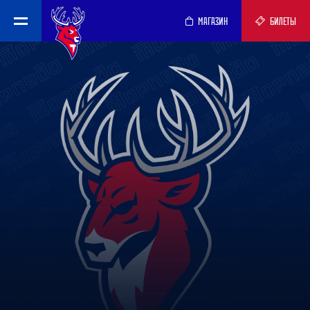
МАГАЗИН
БИЛЕТЫ