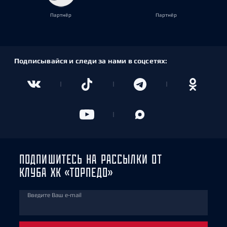
Партнёр
Партнёр
Подписывайся и следи за нами в соцсетях:
ПОДПИШИТЕСЬ НА РАССЫЛКИ ОТ
КЛУБА ХК «ТОРПЕДО»
Введите Ваш e-mail