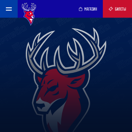
МАГАЗИН
БИЛЕТЫ