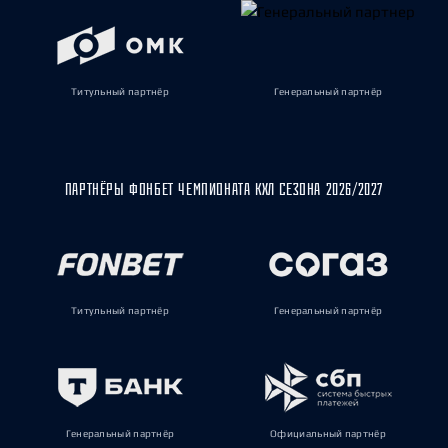
Титульный партнёр
Генеральный партнёр
ПАРТНЁРЫ ФОНБЕТ ЧЕМПИОНАТА КХЛ СЕЗОНА 2026/2027
Титульный партнёр
Генеральный партнёр
Генеральный партнёр
Официальный партнёр