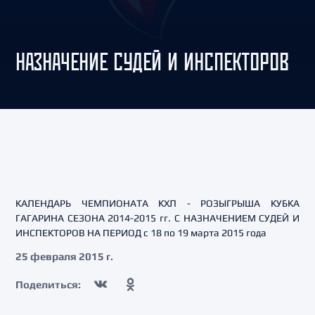
НАЗНАЧЕНИЕ СУДЕЙ И ИНСПЕКТОРОВ
КАЛЕНДАРЬ ЧЕМПИОНАТА КХЛ - РОЗЫГРЫША КУБКА
ГАГАРИНА СЕЗОНА 2014-2015 гг. С НАЗНАЧЕНИЕМ СУДЕЙ И
ИНСПЕКТОРОВ НА ПЕРИОД с 18 по 19 марта 2015 года
25 февраля 2015 г.
Поделиться: