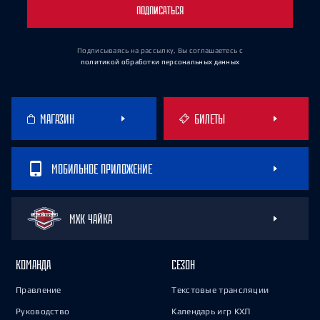
ПОДПИСАТЬСЯ
Подписываясь на рассылку, Вы соглашаетесь
с
политикой обработки персональных данных
МАГАЗИН
БИЛЕТЫ
МОБИЛЬНОЕ ПРИЛОЖЕНИЕ
МХК ЧАЙКА
КОМАНДА
СЕЗОН
Правление
Текстовые трансляции
Руководство
Календарь игр КХЛ