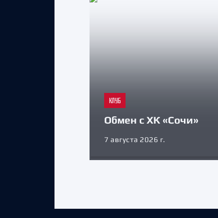
КЛУБ
Обмен с ХК «Сочи»
7 августа 2026 г.