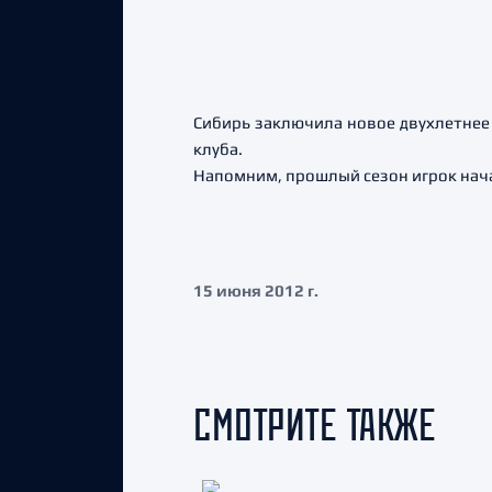
Сибирь заключила новое двухлетнее
клуба.
Напомним, прошлый сезон игрок нача
15 июня 2012 г.
СМОТРИТЕ ТАКЖЕ