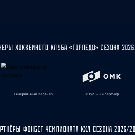
НЁРЫ ХОККЕЙНОГО КЛУБА «ТОРПЕДО» СЕЗОНА 2026
Генеральный партнёр
Титульный партнёр
РТНЁРЫ ФОНБЕТ ЧЕМПИОНАТА КХЛ СЕЗОНА 2026/2