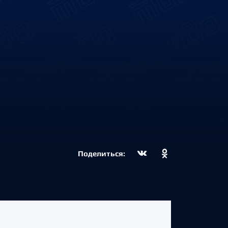
Поделиться: