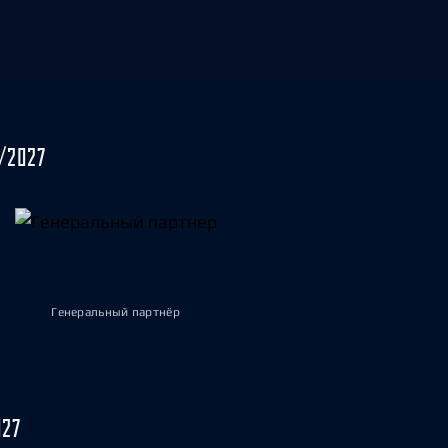
/2027
Генеральный партнёр
027