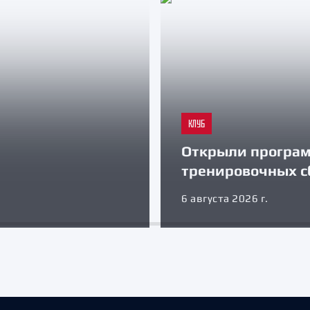
КЛУБ
Открыли програ
тренировочных с
6 августа 2026 г.