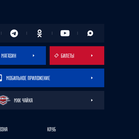
МАГАЗИН
БИЛЕТЫ
МОБИЛЬНОЕ ПРИЛОЖЕНИЕ
МХК ЧАЙКА
ЗОНА
КЛУБ