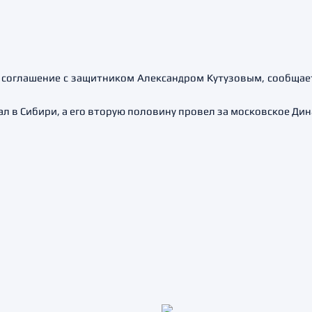
 соглашение с защитником Александром Кутузовым, сообща
л в Сибири, а его вторую половину провел за московское Дин