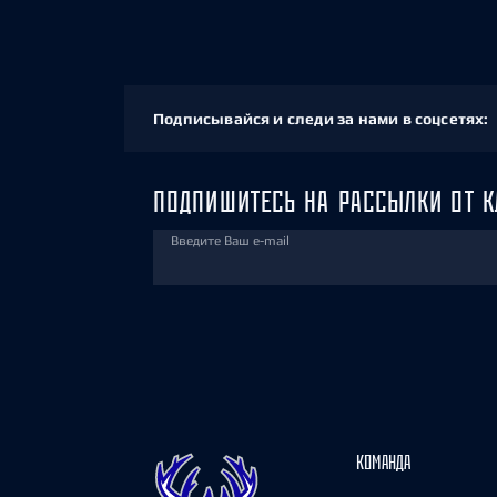
Подписывайся и следи за нами в соцсетях:
ПОДПИШИТЕСЬ НА РАССЫЛКИ ОТ К
Введите Ваш e-mail
КОМАНДА