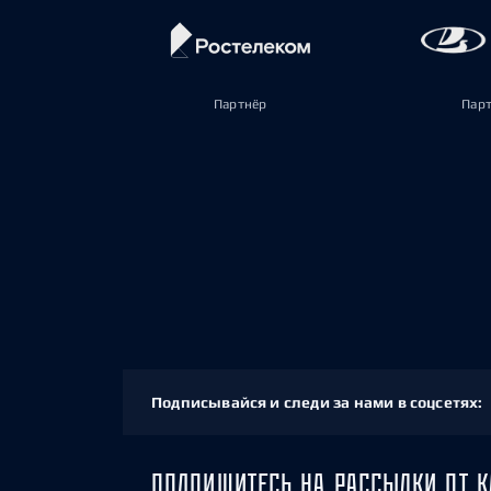
Партнёр
Пар
Подписывайся и следи за нами в соцсетях:
ПОДПИШИТЕСЬ НА РАССЫЛКИ ОТ К