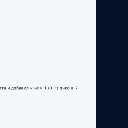
та и добавил к ним 1 (0+1) очко в 7