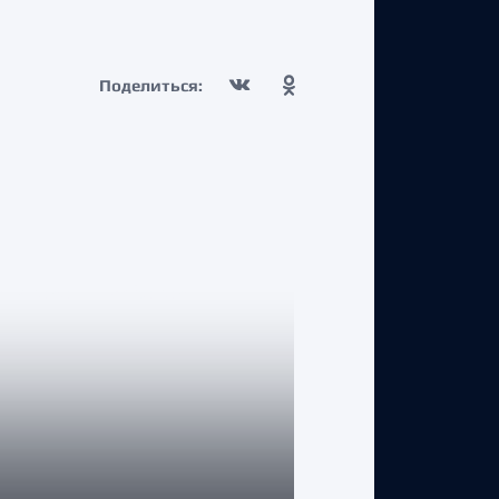
Поделиться: