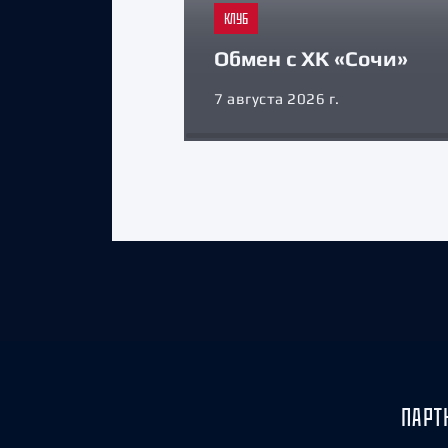
КЛУБ
Обмен с ХК «Сочи»
7 августа 2026 г.
ПАРТ