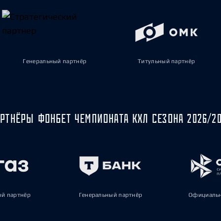
Генеральный партнёр
Титульный партнёр
РТНЁРЫ ФОНБЕТ ЧЕМПИОНАТА КХЛ СЕЗОНА 2026/2
ый партнёр
Генеральный партнёр
Официальн