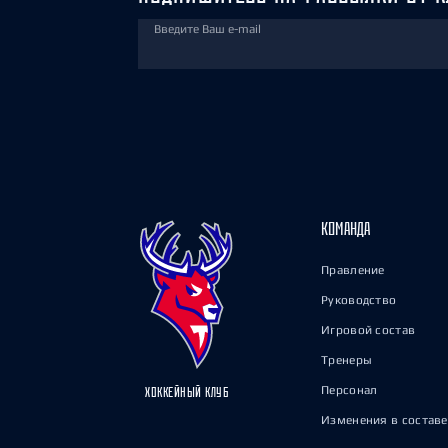
Введите Ваш e-mail
КОМАНДА
Правление
Руководство
Игровой состав
Тренеры
Персонал
ХОККЕЙНЫЙ КЛУБ
Изменения в составе