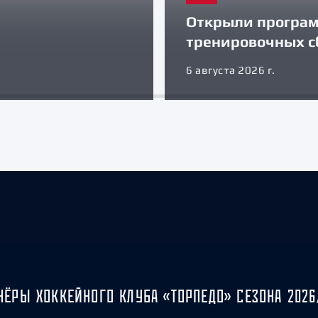
Открыли програ
тренировочных с
6 августа 2026 г.
НЁРЫ ХОККЕЙНОГО КЛУБА «ТОРПЕДО» СЕЗОНА 2026