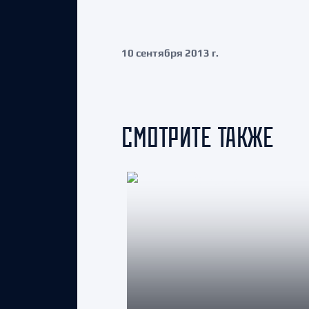
10 сентября 2013 г.
СМОТРИТЕ ТАКЖЕ