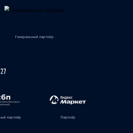
Генеральный партнёр
027
ый партнёр
Партнёр