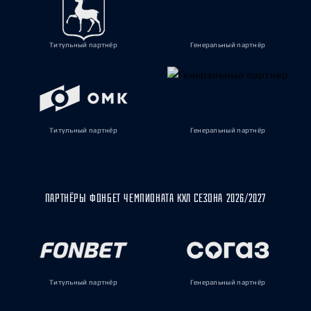
Титульный партнёр
Генеральный партнёр
Титульный партнёр
Генеральный партнёр
ПАРТНЁРЫ ФОНБЕТ ЧЕМПИОНАТА КХЛ СЕЗОНА 2026/2027
Титульный партнёр
Генеральный партнёр