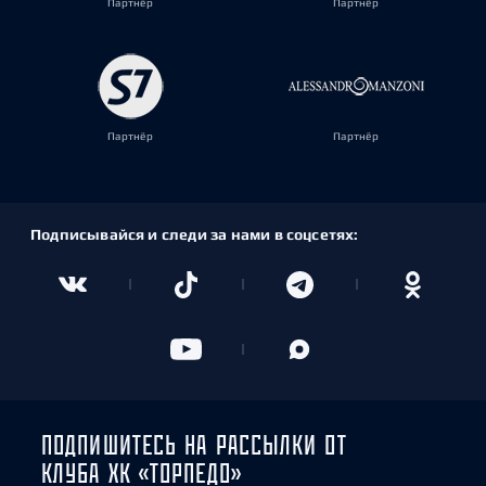
Партнёр
Партнёр
Партнёр
Партнёр
Подписывайся и следи за нами в соцсетях:
ПОДПИШИТЕСЬ НА РАССЫЛКИ ОТ
КЛУБА ХК «ТОРПЕДО»