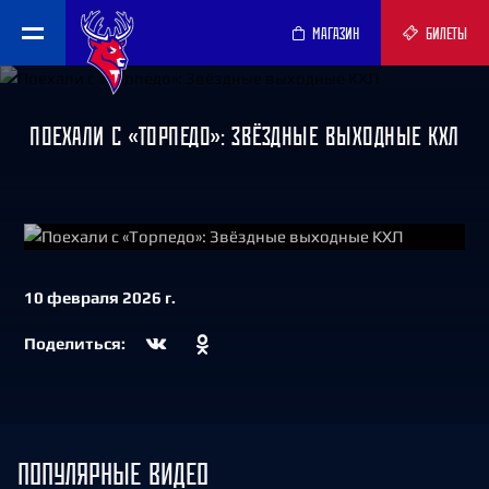
МАГАЗИН
БИЛЕТЫ
ПОЕХАЛИ С «ТОРПЕДО»: ЗВЁЗДНЫЕ ВЫХОДНЫЕ КХЛ
СМОТРЕТЬ
10 февраля 2026 г.
Поделиться:
ПОПУЛЯРНЫЕ ВИДЕО