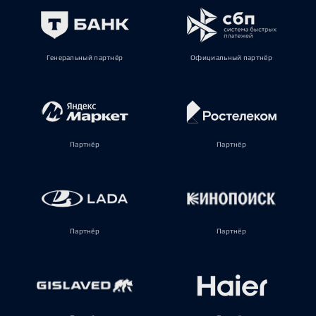
Генеральный партнёр
Официальный партнёр
Партнёр
Партнёр
Партнёр
Партнёр