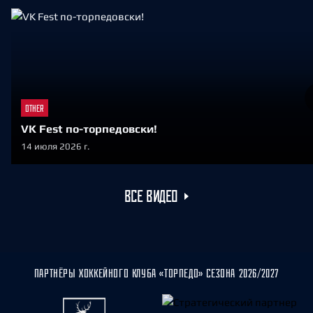
OTHER
VK Fest по-торпедовски!
14 июля 2026 г.
ВСЕ ВИДЕО
ПАРТНЁРЫ ХОККЕЙНОГО КЛУБА «ТОРПЕДО» СЕЗОНА 2026/2027