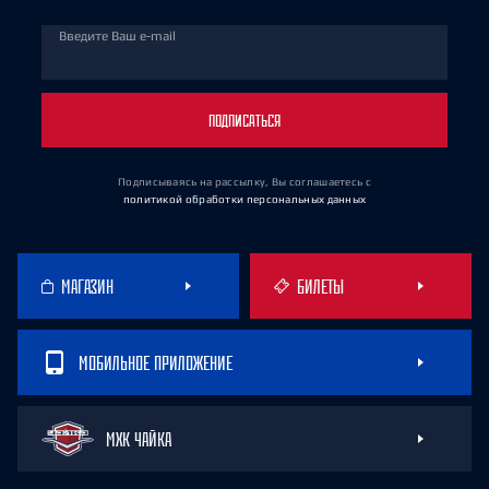
Введите Ваш e-mail
ПОДПИСАТЬСЯ
Подписываясь на рассылку, Вы соглашаетесь
с
политикой обработки персональных данных
МАГАЗИН
БИЛЕТЫ
МОБИЛЬНОЕ ПРИЛОЖЕНИЕ
МХК ЧАЙКА