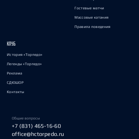
Гостевые матчи
Массовые катания
Правила поведения
КЛУБ
История «Торпедо»
Легенды «Торпедо»
Реклама
СДЮШОР
Контакты
Общие вопросы
+7 (831) 465-16-60
office@hctorpedo.ru