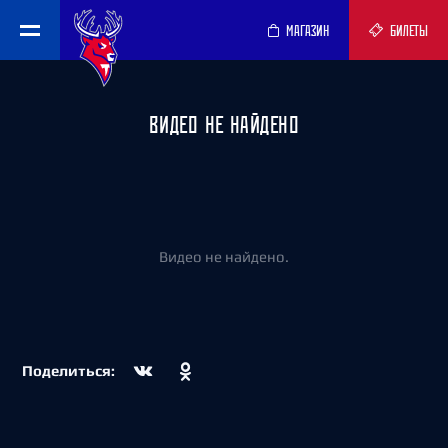
МАГАЗИН
БИЛЕТЫ
ВИДЕО НЕ НАЙДЕНО
Видео не найдено.
Поделиться: