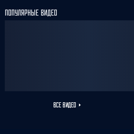
ПОПУЛЯРНЫЕ ВИДЕО
ВСЕ ВИДЕО