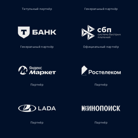
Титульный партнёр
Генеральный партнёр
Генеральный партнёр
Официальный партнёр
Партнёр
Партнёр
Партнёр
Партнёр