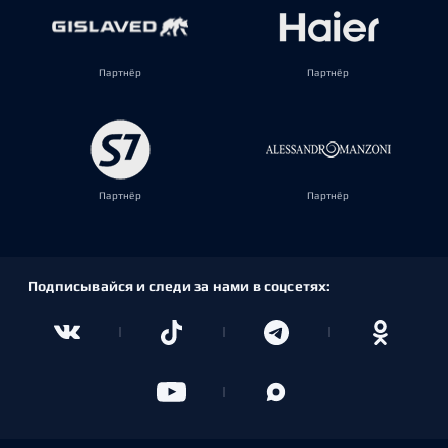
Партнёр
Партнёр
Партнёр
Партнёр
Подписывайся и следи за нами в соцсетях: