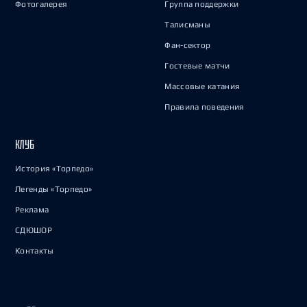
Фотогалерея
Группа поддержки
Талисманы
Фан-сектор
Гостевые матчи
Массовые катания
Правила поведения
КЛУБ
История «Торпедо»
Легенды «Торпедо»
Реклама
СДЮШОР
Контакты