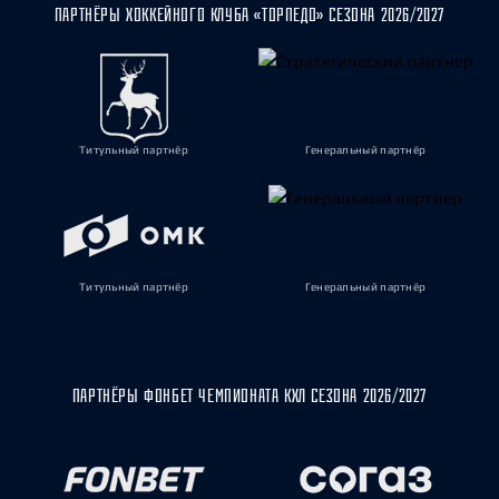
ПАРТНЁРЫ ХОККЕЙНОГО КЛУБА «ТОРПЕДО» СЕЗОНА 2026/2027
Титульный партнёр
Генеральный партнёр
Титульный партнёр
Генеральный партнёр
ПАРТНЁРЫ ФОНБЕТ ЧЕМПИОНАТА КХЛ СЕЗОНА 2026/2027