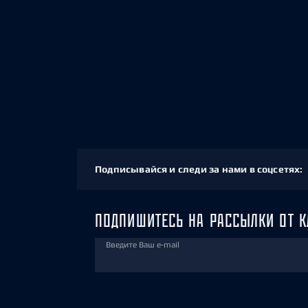
Подписывайся и следи за нами в соцсетях:
ПОДПИШИТЕСЬ НА РАССЫЛКИ ОТ К
Введите Ваш e-mail