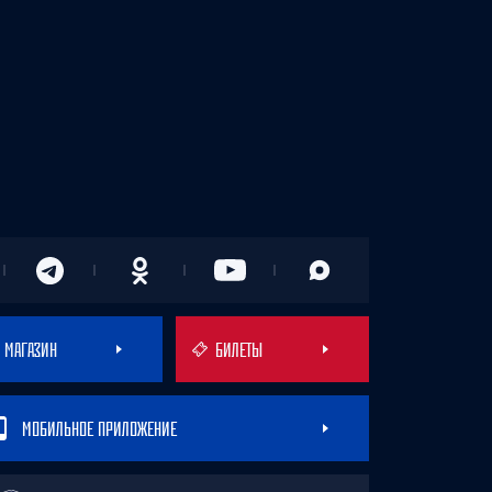
МАГАЗИН
БИЛЕТЫ
МОБИЛЬНОЕ ПРИЛОЖЕНИЕ