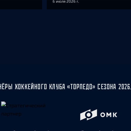
6 июля 2026 г.
НЁРЫ ХОККЕЙНОГО КЛУБА «ТОРПЕДО» СЕЗОНА 2026