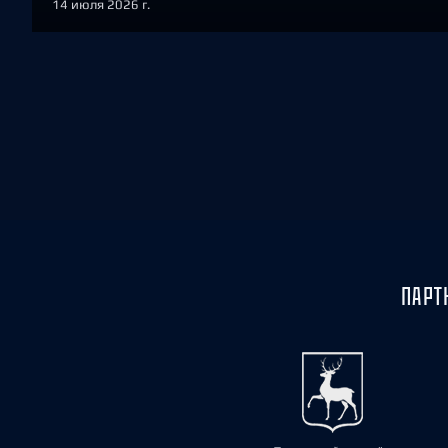
14 июля 2026 г.
ПАРТ