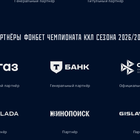
Генеральный партнёр
Титульный партнёр
РТНЁРЫ ФОНБЕТ ЧЕМПИОНАТА КХЛ СЕЗОНА 2026/2
ый партнёр
Генеральный партнёр
Официальн
тнёр
Партнёр
Пар