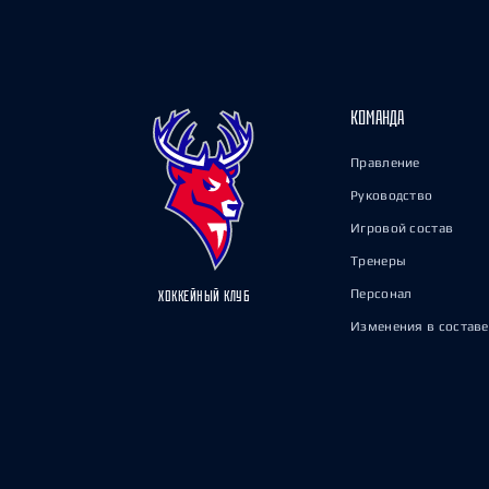
КОМАНДА
Правление
Руководство
Игровой состав
Тренеры
Персонал
ХОККЕЙНЫЙ КЛУБ
Изменения в составе