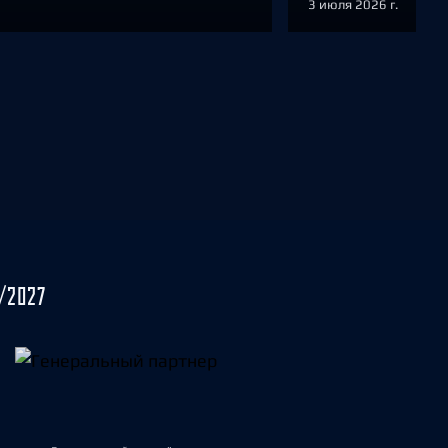
3 июля 2026 г.
/2027