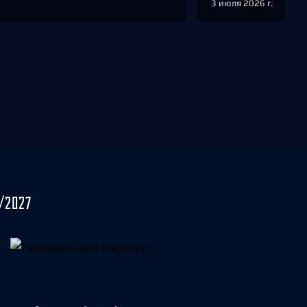
3 июля 2026 г.
/2027