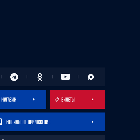
МАГАЗИН
БИЛЕТЫ
МОБИЛЬНОЕ ПРИЛОЖЕНИЕ