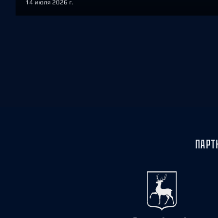
14 июля 2026 г.
ПАРТ