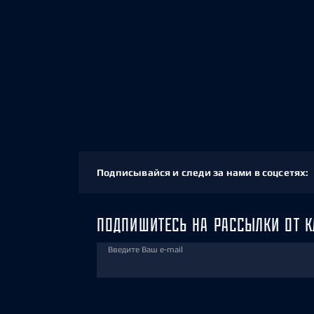
Подписывайся и следи за нами в соцсетях:
ПОДПИШИТЕСЬ НА РАССЫЛКИ ОТ К
Введите Ваш e-mail