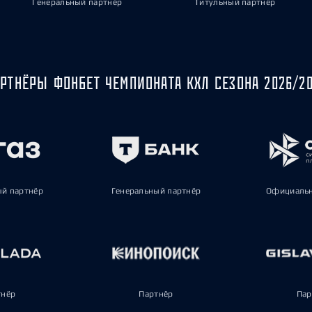
Генеральный партнёр
Титульный партнёр
РТНЁРЫ ФОНБЕТ ЧЕМПИОНАТА КХЛ СЕЗОНА 2026/2
ый партнёр
Генеральный партнёр
Официальн
тнёр
Партнёр
Пар