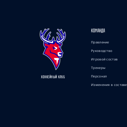
КОМАНДА
Правление
Руководство
Игровой состав
Тренеры
Персонал
ХОККЕЙНЫЙ КЛУБ
Изменения в составе