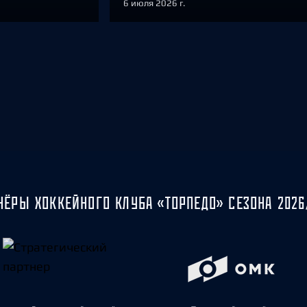
6 июля 2026 г.
НЁРЫ ХОККЕЙНОГО КЛУБА «ТОРПЕДО» СЕЗОНА 2026