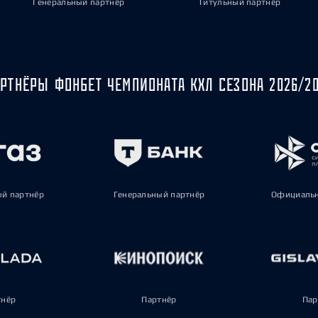
Генеральный партнёр
Титульный партнёр
РТНЁРЫ ФОНБЕТ ЧЕМПИОНАТА КХЛ СЕЗОНА 2026/2
ый партнёр
Генеральный партнёр
Официальн
тнёр
Партнёр
Пар