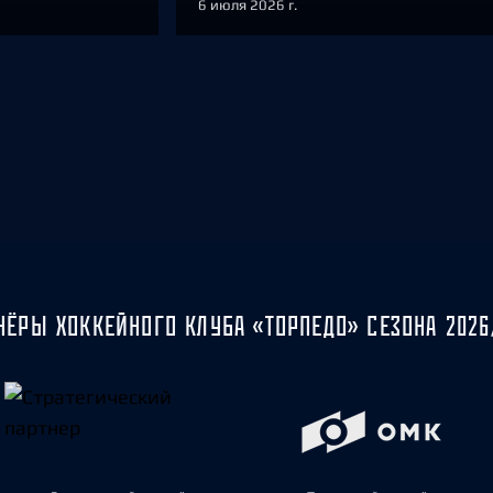
6 июля 2026 г.
НЁРЫ ХОККЕЙНОГО КЛУБА «ТОРПЕДО» СЕЗОНА 2026