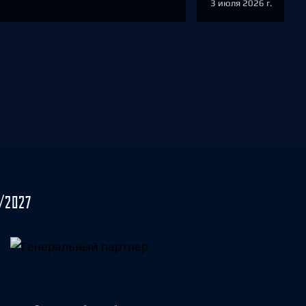
3 июля 2026 г.
/2027