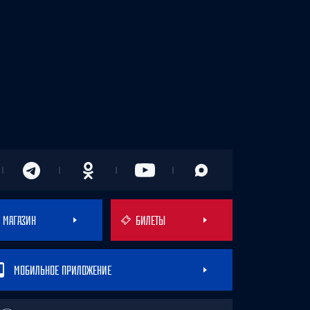
МАГАЗИН
БИЛЕТЫ
МОБИЛЬНОЕ ПРИЛОЖЕНИЕ