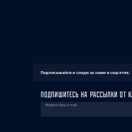
Подписывайся и следи за нами в соцсетях:
ПОДПИШИТЕСЬ НА РАССЫЛКИ ОТ К
Введите Ваш e-mail