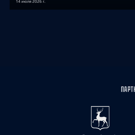
14 июля 2026 г.
ПАРТ