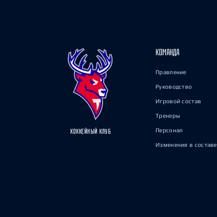
КОМАНДА
Правление
Руководство
Игровой состав
Тренеры
Персонал
ХОККЕЙНЫЙ КЛУБ
Изменения в составе