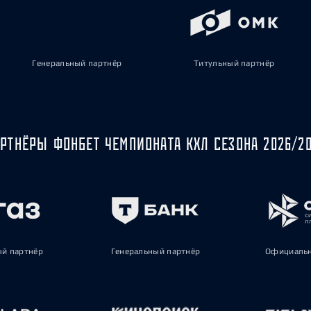
Генеральный партнёр
Титульный партнёр
РТНЁРЫ ФОНБЕТ ЧЕМПИОНАТА КХЛ СЕЗОНА 2026/2
ый партнёр
Генеральный партнёр
Официальн