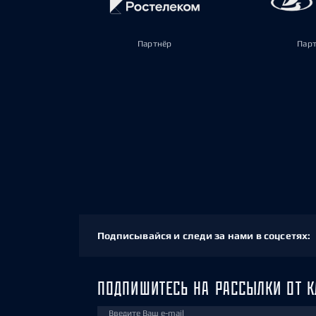
Партнёр
Пар
Подписывайся и следи за нами в соцсетях:
ПОДПИШИТЕСЬ НА РАССЫЛКИ ОТ К
Введите Ваш e-mail