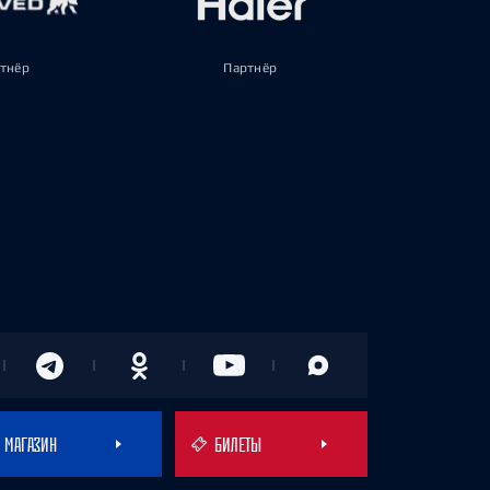
тнёр
Партнёр
МАГАЗИН
БИЛЕТЫ