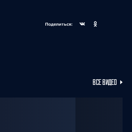
Поделиться:
ВСЕ ВИДЕО