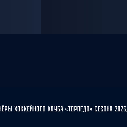
НЁРЫ ХОККЕЙНОГО КЛУБА «ТОРПЕДО» СЕЗОНА 2026