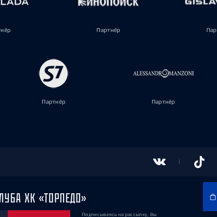
тнёр
Партнёр
Пар
Партнёр
Партнёр
ЛУБА ХК «ТОРПЕДО»
Подписываясь на рассылку, Вы