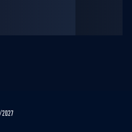
/2027