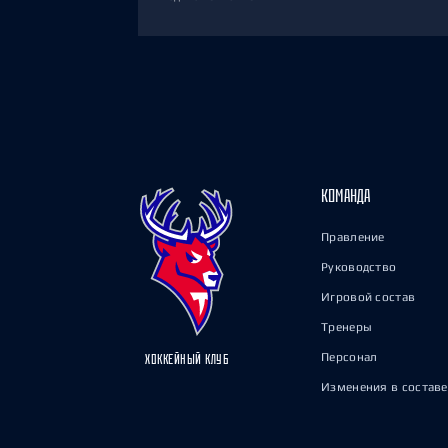
КОМАНДА
Правление
Руководство
Игровой состав
Тренеры
Персонал
ХОККЕЙНЫЙ КЛУБ
Изменения в составе