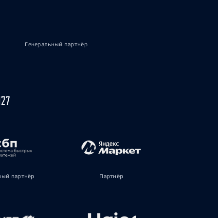
Генеральный партнёр
027
ый партнёр
Партнёр