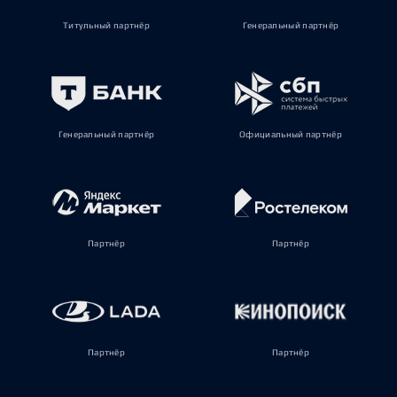
Титульный партнёр
Генеральный партнёр
Генеральный партнёр
Официальный партнёр
Партнёр
Партнёр
Партнёр
Партнёр