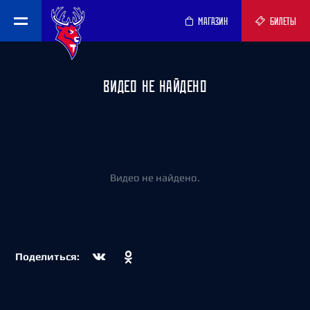
МАГАЗИН
БИЛЕТЫ
ВИДЕО НЕ НАЙДЕНО
Видео не найдено.
Поделиться: