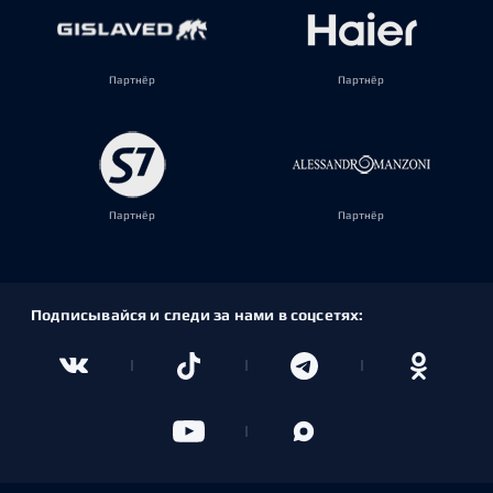
Партнёр
Партнёр
Партнёр
Партнёр
Подписывайся и следи за нами в соцсетях: