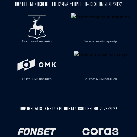
ПАРТНЁРЫ ХОККЕЙНОГО КЛУБА «ТОРПЕДО» СЕЗОНА 2026/2027
Титульный партнёр
Генеральный партнёр
Титульный партнёр
Генеральный партнёр
ПАРТНЁРЫ ФОНБЕТ ЧЕМПИОНАТА КХЛ СЕЗОНА 2026/2027