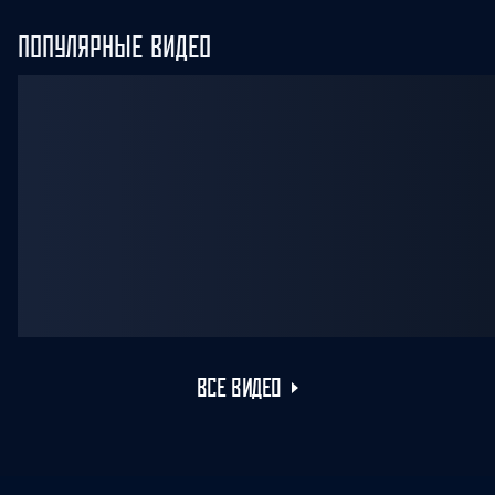
ПОПУЛЯРНЫЕ ВИДЕО
ВСЕ ВИДЕО