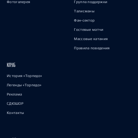
Фотогалерея
Группа поддержки
Талисманы
Фан-сектор
Гостевые матчи
Массовые катания
Правила поведения
КЛУБ
История «Торпедо»
Легенды «Торпедо»
Реклама
СДЮШОР
Контакты