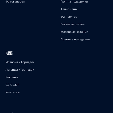
Фотогалерея
Группа поддержки
Талисманы
Фан-сектор
Гостевые матчи
Массовые катания
Правила поведения
КЛУБ
История «Торпедо»
Легенды «Торпедо»
Реклама
СДЮШОР
Контакты