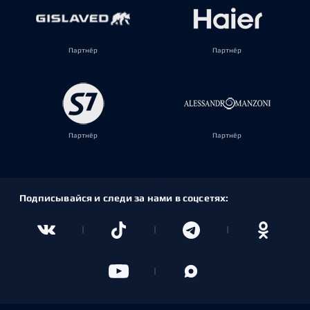
Партнёр
Партнёр
Партнёр
Партнёр
Подписывайся и следи за нами в соцсетях: