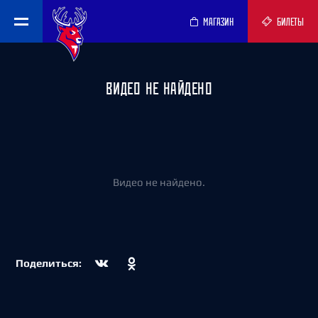
МАГАЗИН
БИЛЕТЫ
ВИДЕО НЕ НАЙДЕНО
Видео не найдено.
Поделиться: