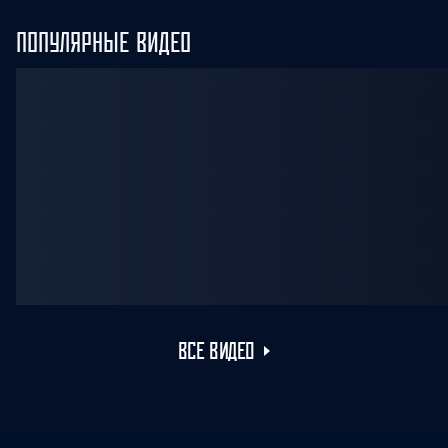
ПОПУЛЯРНЫЕ ВИДЕО
ВСЕ ВИДЕО