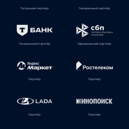
Титульный партнёр
Генеральный партнёр
Генеральный партнёр
Официальный партнёр
Партнёр
Партнёр
Партнёр
Партнёр