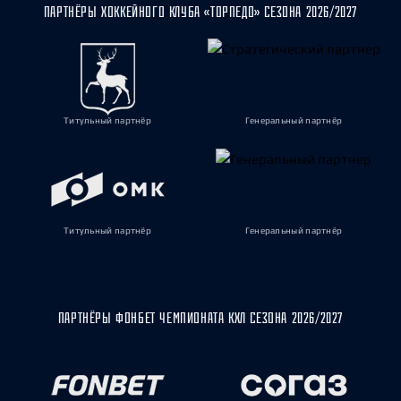
ПАРТНЁРЫ ХОККЕЙНОГО КЛУБА «ТОРПЕДО» СЕЗОНА 2026/2027
Титульный партнёр
Генеральный партнёр
Титульный партнёр
Генеральный партнёр
ПАРТНЁРЫ ФОНБЕТ ЧЕМПИОНАТА КХЛ СЕЗОНА 2026/2027