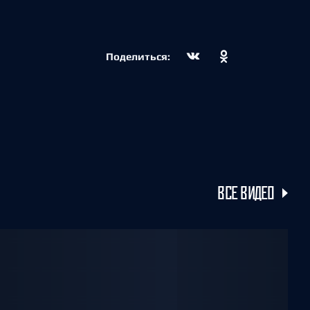
Поделиться:
ВСЕ ВИДЕО