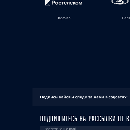
Партнёр
Пар
Подписывайся и следи за нами в соцсетях:
ПОДПИШИТЕСЬ НА РАССЫЛКИ ОТ К
Введите Ваш e-mail