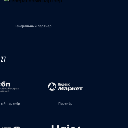
Генеральный партнёр
027
ый партнёр
Партнёр