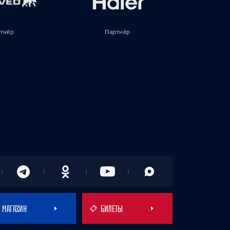
тнёр
Партнёр
МАГАЗИН
БИЛЕТЫ