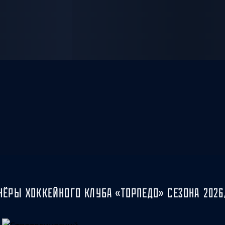
НЁРЫ ХОККЕЙНОГО КЛУБА «ТОРПЕДО» СЕЗОНА 2026