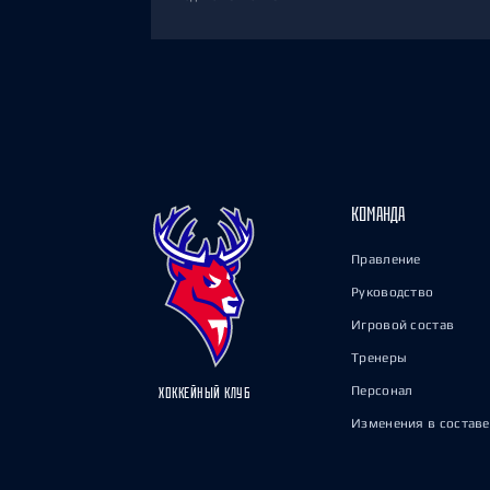
КОМАНДА
Правление
Руководство
Игровой состав
Тренеры
Персонал
ХОККЕЙНЫЙ КЛУБ
Изменения в составе