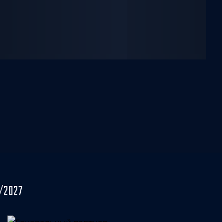
/2027