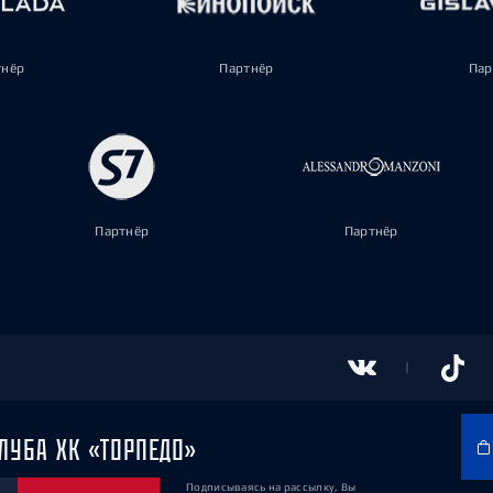
тнёр
Партнёр
Пар
Партнёр
Партнёр
ЛУБА ХК «ТОРПЕДО»
Подписываясь на рассылку, Вы