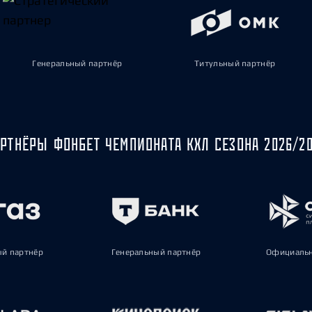
Генеральный партнёр
Титульный партнёр
РТНЁРЫ ФОНБЕТ ЧЕМПИОНАТА КХЛ СЕЗОНА 2026/2
ый партнёр
Генеральный партнёр
Официальн