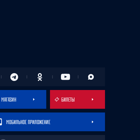
МАГАЗИН
БИЛЕТЫ
МОБИЛЬНОЕ ПРИЛОЖЕНИЕ