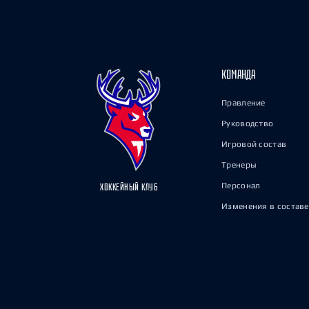
КОМАНДА
Правление
Руководство
Игровой состав
Тренеры
Персонал
ХОККЕЙНЫЙ КЛУБ
Изменения в составе