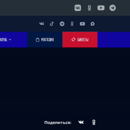
КЛУБ
МАГАЗИН
БИЛЕТЫ
Поделиться: