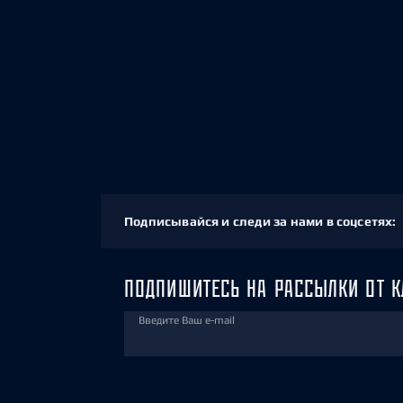
Подписывайся и следи за нами в соцсетях:
ПОДПИШИТЕСЬ НА РАССЫЛКИ ОТ К
Введите Ваш e-mail