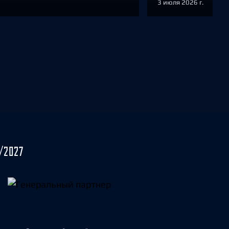
3 июля 2026 г.
/2027