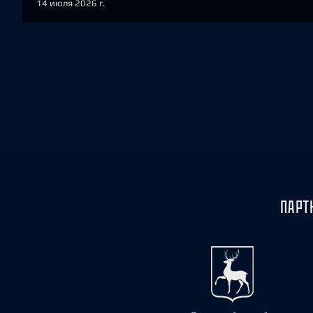
14 июля 2026 г.
ПАРТ