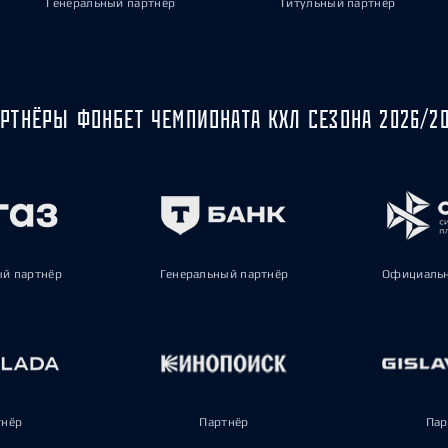
Генеральный партнёр
Титульный партнёр
РТНЁРЫ ФОНБЕТ ЧЕМПИОНАТА КХЛ СЕЗОНА 2026/2
ый партнёр
Генеральный партнёр
Официальн
тнёр
Партнёр
Пар