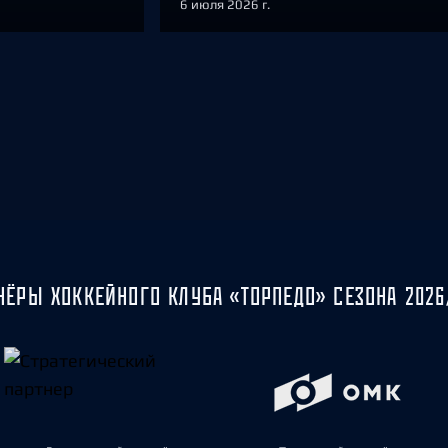
6 июля 2026 г.
НЁРЫ ХОККЕЙНОГО КЛУБА «ТОРПЕДО» СЕЗОНА 2026