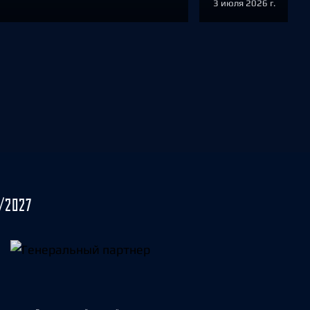
3 июля 2026 г.
/2027