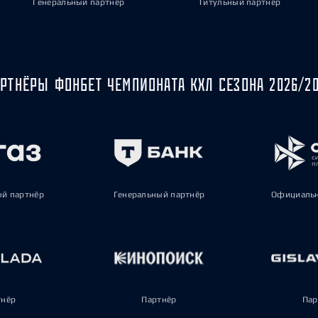
Генеральный партнёр
Титульный партнёр
РТНЁРЫ ФОНБЕТ ЧЕМПИОНАТА КХЛ СЕЗОНА 2026/2
ый партнёр
Генеральный партнёр
Официальн
тнёр
Партнёр
Пар