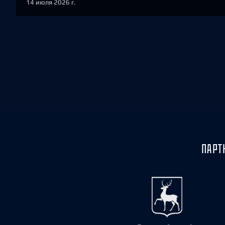
14 июля 2026 г.
ПАРТ