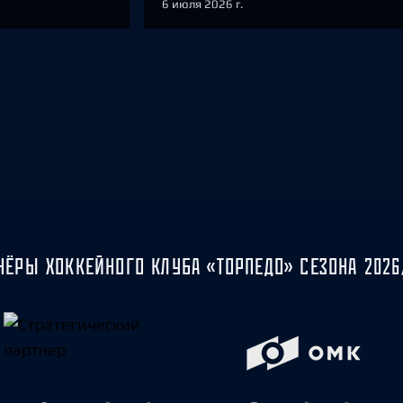
6 июля 2026 г.
НЁРЫ ХОККЕЙНОГО КЛУБА «ТОРПЕДО» СЕЗОНА 2026