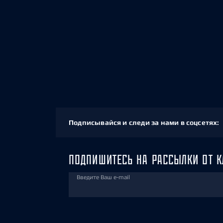
Подписывайся и следи за нами в соцсетях:
ПОДПИШИТЕСЬ НА РАССЫЛКИ ОТ К
Введите Ваш e-mail