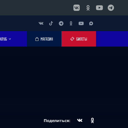
КЛУБ
МАГАЗИН
БИЛЕТЫ
Поделиться: