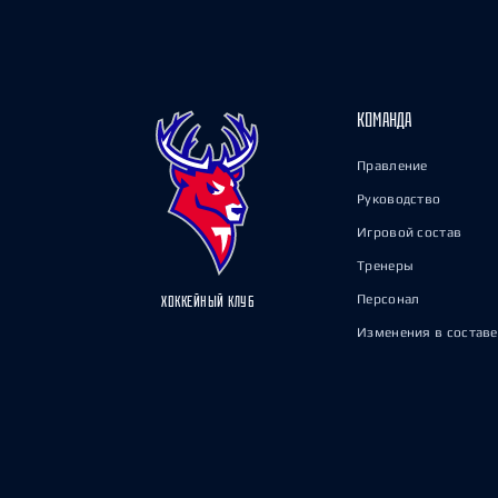
КОМАНДА
Правление
Руководство
Игровой состав
Тренеры
Персонал
ХОККЕЙНЫЙ КЛУБ
Изменения в составе