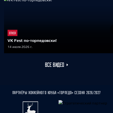
OTHER
VK Fest по-торпедовски!
14 июля 2026 г.
ВСЕ ВИДЕО
ПАРТНЁРЫ ХОККЕЙНОГО КЛУБА «ТОРПЕДО» СЕЗОНА 2026/2027