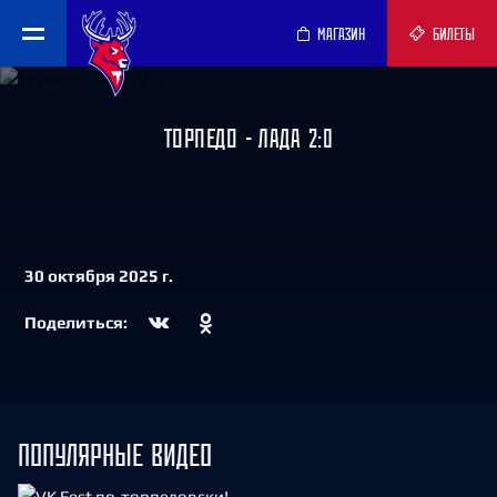
МАГАЗИН
БИЛЕТЫ
ТОРПЕДО - ЛАДА 2:0
30 октября 2025 г.
Поделиться:
ПОПУЛЯРНЫЕ ВИДЕО