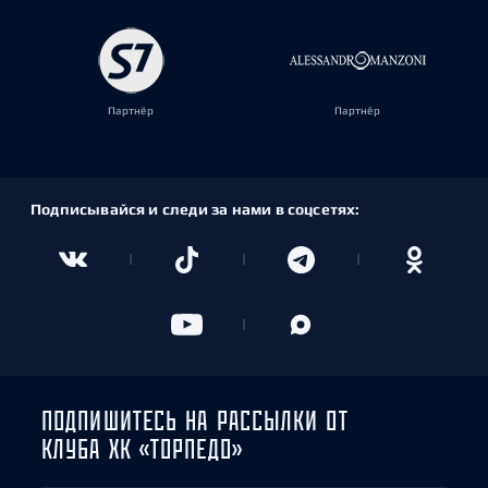
Партнёр
Партнёр
Подписывайся и следи за нами в соцсетях:
ПОДПИШИТЕСЬ НА РАССЫЛКИ ОТ
КЛУБА ХК «ТОРПЕДО»