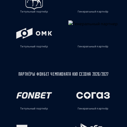
Титульный партнёр
Генеральный партнёр
Титульный партнёр
Генеральный партнёр
ПАРТНЁРЫ ФОНБЕТ ЧЕМПИОНАТА КХЛ СЕЗОНА 2026/2027
Титульный партнёр
Генеральный партнёр