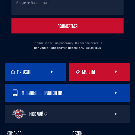
Введите Ваш e-mail
ПОДПИСАТЬСЯ
Подписываясь на рассылку, Вы соглашаетесь
с
политикой обработки персональных данных
МАГАЗИН
БИЛЕТЫ
МОБИЛЬНОЕ ПРИЛОЖЕНИЕ
МХК ЧАЙКА
КОМАНДА
СЕЗОН