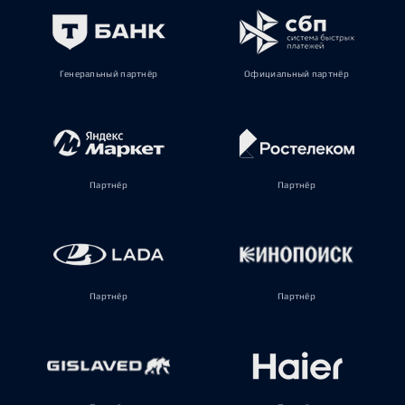
Генеральный партнёр
Официальный партнёр
Партнёр
Партнёр
Партнёр
Партнёр