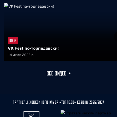
OTHER
VK Fest по-торпедовски!
14 июля 2026 г.
ВСЕ ВИДЕО
ПАРТНЁРЫ ХОККЕЙНОГО КЛУБА «ТОРПЕДО» СЕЗОНА 2026/2027