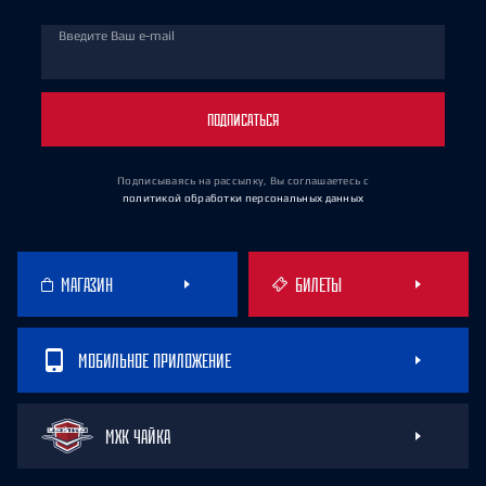
Введите Ваш e-mail
ПОДПИСАТЬСЯ
Подписываясь на рассылку, Вы соглашаетесь
с
политикой обработки персональных данных
МАГАЗИН
БИЛЕТЫ
МОБИЛЬНОЕ ПРИЛОЖЕНИЕ
МХК ЧАЙКА