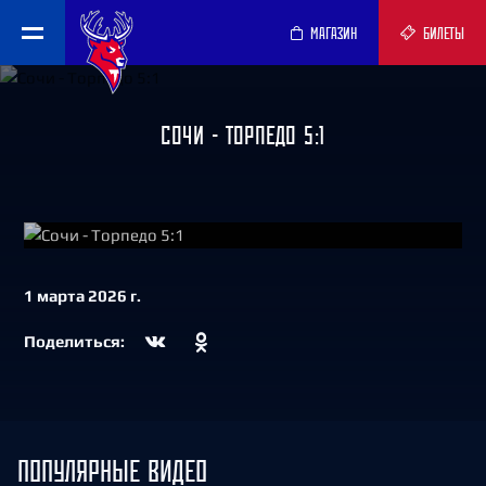
МАГАЗИН
БИЛЕТЫ
СОЧИ - ТОРПЕДО 5:1
СМОТРЕТЬ
1 марта 2026 г.
Поделиться:
ПОПУЛЯРНЫЕ ВИДЕО