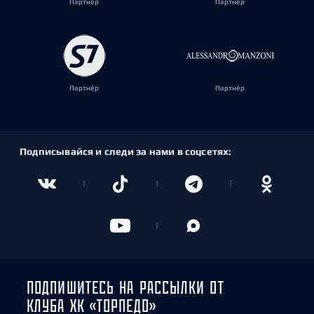
Партнёр
Партнёр
Партнёр
Партнёр
Подписывайся и следи за нами в соцсетях:
ПОДПИШИТЕСЬ НА РАССЫЛКИ ОТ
КЛУБА ХК «ТОРПЕДО»