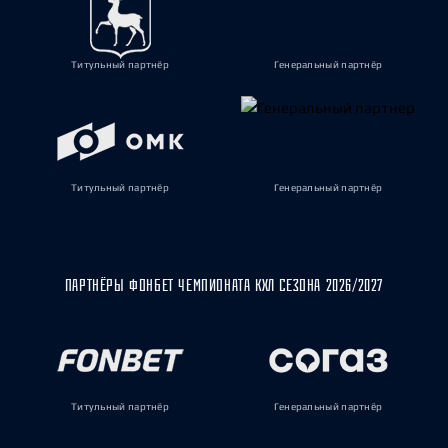
Титульный партнёр
Генеральный партнёр
Титульный партнёр
Генеральный партнёр
ПАРТНЁРЫ ФОНБЕТ ЧЕМПИОНАТА КХЛ СЕЗОНА 2026/2027
Титульный партнёр
Генеральный партнёр