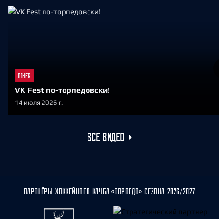
OTHER
VK Fest по-торпедовски!
14 июля 2026 г.
ВСЕ ВИДЕО
ПАРТНЁРЫ ХОККЕЙНОГО КЛУБА «ТОРПЕДО» СЕЗОНА 2026/2027