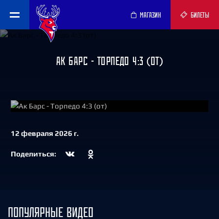
МАГАЗИН
БИЛЕТЫ
АК БАРС - ТОРПЕДО 4:3 (ОТ)
СМОТРЕТЬ
12 февраля 2026 г.
Поделиться:
ПОПУЛЯРНЫЕ ВИДЕО