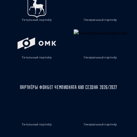
Титульный партнёр
Генеральный партнёр
Титульный партнёр
Генеральный партнёр
ПАРТНЁРЫ ФОНБЕТ ЧЕМПИОНАТА КХЛ СЕЗОНА 2026/2027
Титульный партнёр
Генеральный партнёр