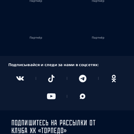
Партнёр
Партнёр
Партнёр
Партнёр
Подписывайся и следи за нами в соцсетях:
ПОДПИШИТЕСЬ НА РАССЫЛКИ ОТ
КЛУБА ХК «ТОРПЕДО»