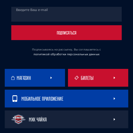
Введите Ваш e-mail
ПОДПИСАТЬСЯ
Подписываясь на рассылку, Вы соглашаетесь
с
политикой обработки персональных данных
МАГАЗИН
БИЛЕТЫ
МОБИЛЬНОЕ ПРИЛОЖЕНИЕ
МХК ЧАЙКА