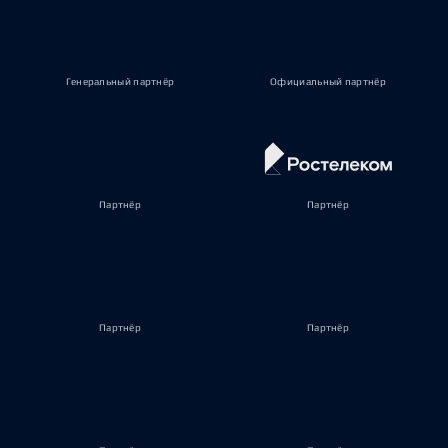
Генеральный партнёр
Официальный партнёр
Партнёр
Партнёр
Партнёр
Партнёр