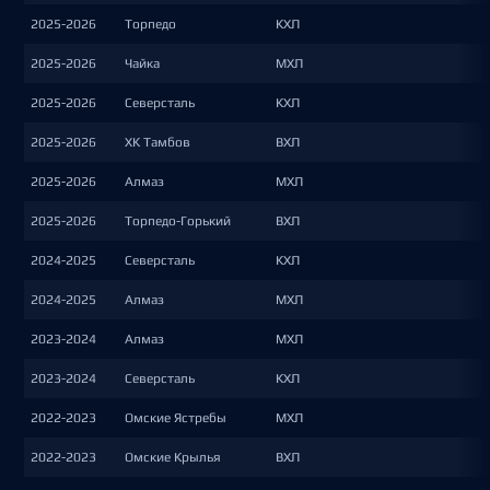
2025-2026
Торпедо
КХЛ
2025-2026
Чайка
МХЛ
2025-2026
Северсталь
КХЛ
2025-2026
ХК Тамбов
ВХЛ
2025-2026
Алмаз
МХЛ
2025-2026
Торпедо-Горький
ВХЛ
2024-2025
Северсталь
КХЛ
2024-2025
Алмаз
МХЛ
2023-2024
Алмаз
МХЛ
2023-2024
Северсталь
КХЛ
2022-2023
Омские Ястребы
МХЛ
2022-2023
Омские Крылья
ВХЛ