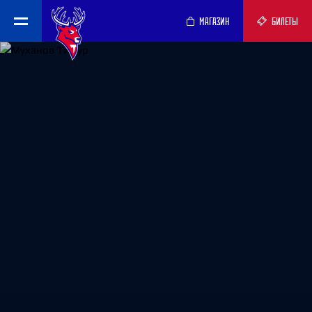
МАГАЗИН
БИЛЕТЫ