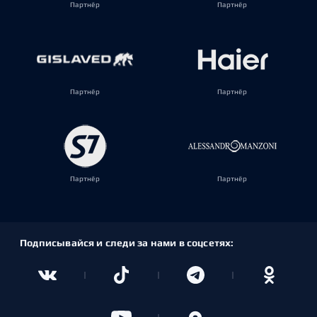
Партнёр
Партнёр
Партнёр
Партнёр
Партнёр
Партнёр
Подписывайся и следи за нами в соцсетях: