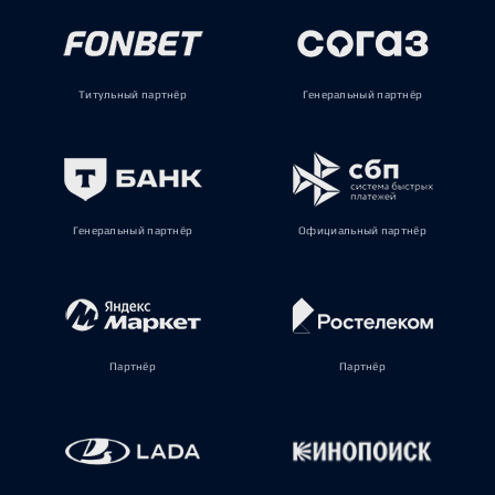
Титульный партнёр
Генеральный партнёр
Генеральный партнёр
Официальный партнёр
Партнёр
Партнёр