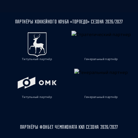
ПАРТНЁРЫ ХОККЕЙНОГО КЛУБА «ТОРПЕДО» СЕЗОНА 2026/2027
Титульный партнёр
Генеральный партнёр
Титульный партнёр
Генеральный партнёр
ПАРТНЁРЫ ФОНБЕТ ЧЕМПИОНАТА КХЛ СЕЗОНА 2026/2027