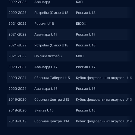
2022-2023
Авангард
КХЛ
2022-2023
Ястребы (Омск) U18
Россия U18
2021-2022
Россия U18
ЕЮОФ
2021-2022
Авангард U17
Россия U17
2021-2022
Ястребы (Омск) U18
Россия U18
2021-2022
Омские Ястребы
МХЛ
2020-2021
Авангард U17
Россия U17
2020-2021
Сборная Сибири U16
Кубок федеральных округов U16
2020-2021
Авангард U16
Россия U16
2019-2020
Сборная Центра U15
Кубок федеральных округов U15
2019-2020
Витязь U16
Россия U16
2018-2019
Сборная Центра U14
Кубок федеральных округов U14