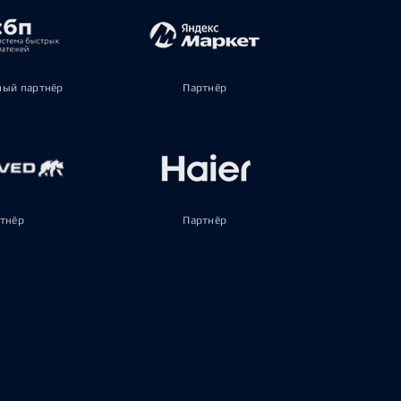
ый партнёр
Партнёр
тнёр
Партнёр