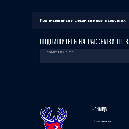
Подписывайся и следи за нами в соцсетях:
ПОДПИШИТЕСЬ НА РАССЫЛКИ ОТ К
Введите Ваш e-mail
КОМАНДА
Правление