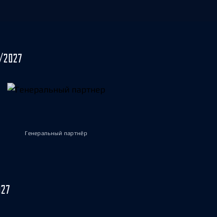
/2027
Генеральный партнёр
027