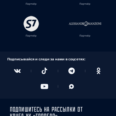
Партнёр
Партнёр
Партнёр
Партнёр
Подписывайся и следи за нами в соцсетях:
ПОДПИШИТЕСЬ НА РАССЫЛКИ ОТ
КЛУБА ХК «ТОРПЕДО»