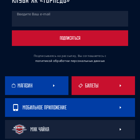
Введите Ваш e-mail
ПОДПИСАТЬСЯ
Подписываясь на рассылку, Вы соглашаетесь
с
политикой обработки персональных данных
МАГАЗИН
БИЛЕТЫ
МОБИЛЬНОЕ ПРИЛОЖЕНИЕ
МХК ЧАЙКА