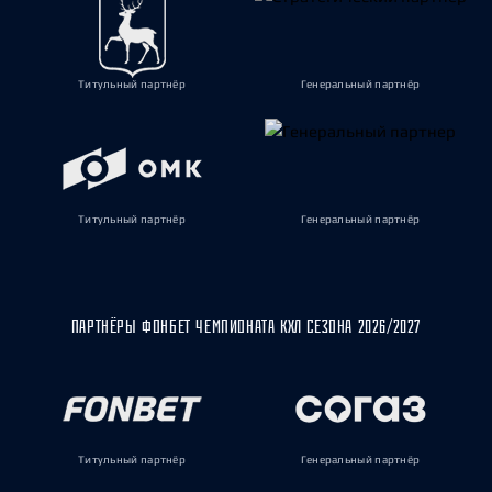
Титульный партнёр
Генеральный партнёр
Титульный партнёр
Генеральный партнёр
ПАРТНЁРЫ ФОНБЕТ ЧЕМПИОНАТА КХЛ СЕЗОНА 2026/2027
Титульный партнёр
Генеральный партнёр