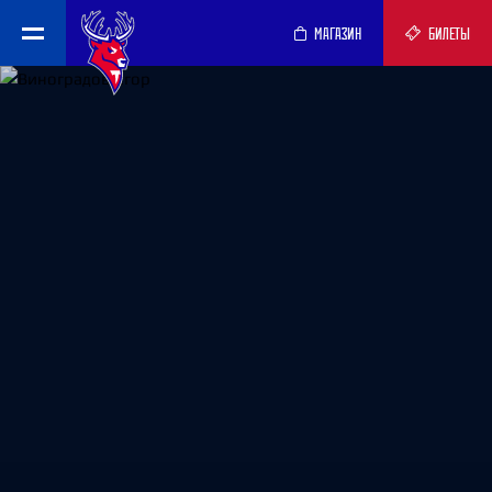
МАГАЗИН
БИЛЕТЫ