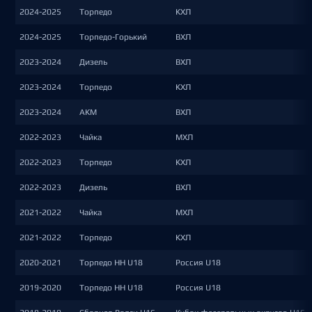
2024-2025
Торпедо
КХЛ
2024-2025
Торпедо-Горький
ВХЛ
2023-2024
Дизель
ВХЛ
2023-2024
Торпедо
КХЛ
2023-2024
АКМ
ВХЛ
2022-2023
Чайка
МХЛ
2022-2023
Торпедо
КХЛ
2022-2023
Дизель
ВХЛ
2021-2022
Чайка
МХЛ
2021-2022
Торпедо
КХЛ
2020-2021
Торпедо НН U18
Россия U18
2019-2020
Торпедо НН U18
Россия U18