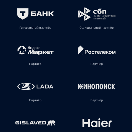
Генеральный партнёр
Официальный партнёр
Партнёр
Партнёр
Партнёр
Партнёр