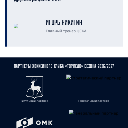
ИГОРЬ НИКИТИН
Главный тренер ЦСКА
ПАРТНЁРЫ ХОККЕЙНОГО КЛУБА «ТОРПЕДО» СЕЗОНА 2026/2027
Титульный партнёр
Генеральный партнёр