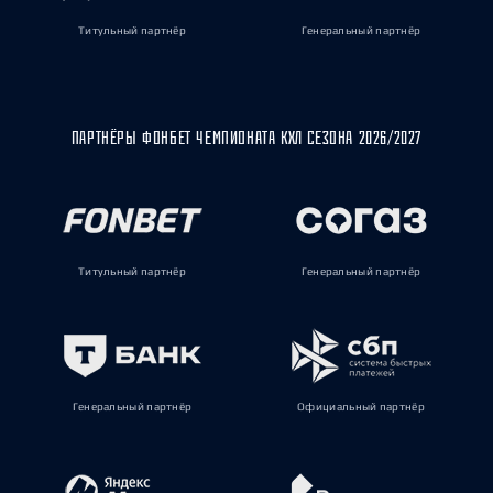
Титульный партнёр
Генеральный партнёр
ПАРТНЁРЫ ФОНБЕТ ЧЕМПИОНАТА КХЛ СЕЗОНА 2026/2027
Титульный партнёр
Генеральный партнёр
Генеральный партнёр
Официальный партнёр