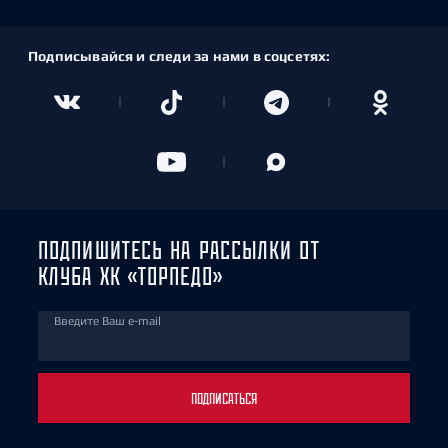
Подписывайся и следи за нами в соцсетях:
ПОДПИШИТЕСЬ НА РАССЫЛКИ ОТ
КЛУБА ХК «ТОРПЕДО»
Введите Ваш e-mail
ПОДПИСАТЬСЯ