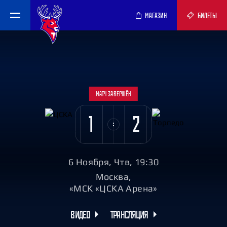
МАГАЗИН
БИЛЕТЫ
МАТЧ ЗАВЕРШЁН
1
2
6 Ноября, Чтв, 19:30
Москва,
«МСК «ЦСКА Арена»
ВИДЕО
ТРАНСЛЯЦИЯ