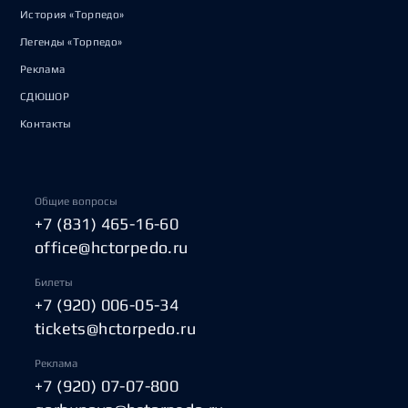
История «Торпедо»
Легенды «Торпедо»
Реклама
СДЮШОР
Контакты
Общие вопросы
+7 (831) 465-16-60
office@hctorpedo.ru
Билеты
+7 (920) 006-05-34
tickets@hctorpedo.ru
Реклама
+7 (920) 07-07-800