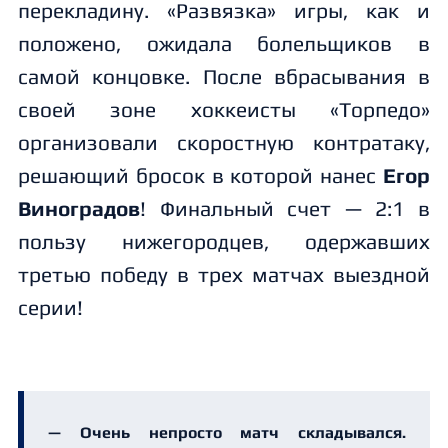
перекладину. «Развязка» игры, как и
положено, ожидала болельщиков в
самой концовке. После вбрасывания в
своей зоне хоккеисты «Торпедо»
организовали скоростную контратаку,
решающий бросок в которой нанес
Егор
Виноградов
! Финальный счет — 2:1 в
пользу нижегородцев, одержавших
третью победу в трех матчах выездной
серии!
— Очень непросто матч складывался.