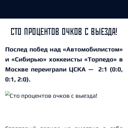
СТО ПРОЦЕНТОВ ОЧКОВ С ВЫЕЗДА!
Послед побед над «Автомобилистом»
и «Сибирью» хоккеисты «Торпедо» в
Москве переиграли ЦСКА — 2:1 (0:0,
0:1, 2:0).