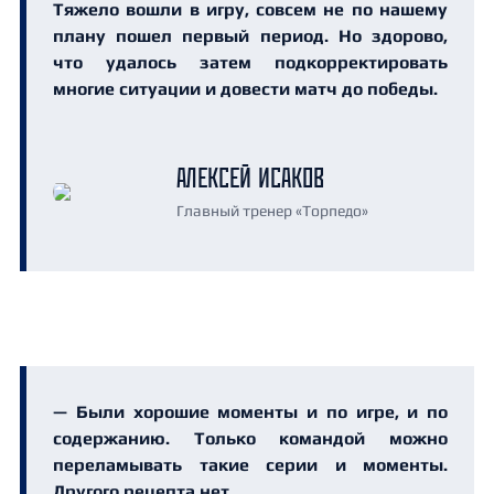
Тяжело вошли в игру, совсем не по нашему
плану пошел первый период. Но здорово,
что удалось затем подкорректировать
многие ситуации и довести матч до победы.
АЛЕКСЕЙ ИСАКОВ
Главный тренер «Торпедо»
— Были хорошие моменты и по игре, и по
содержанию. Только командой можно
переламывать такие серии и моменты.
Другого рецепта нет.