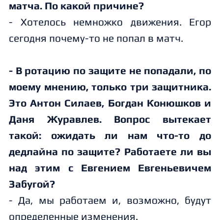
матча. По какой причине?
- Хотелось немножко движения. Егор
сегодня почему-то не попал в матч.
- В ротацию по защите не попадали, по
моему мнению, только три защитника.
Это Антон Силаев, Богдан Конюшков и
Даня Журавлев. Вопрос вытекает
такой: ожидать ли нам что-то до
дедлайна по защите? Работаете ли вы
над этим с Евгением Евгеньевичем
Забугой?
- Да, мы работаем и, возможно, будут
определенные изменения.