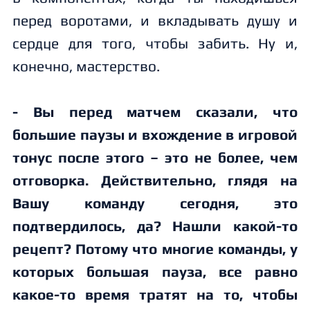
перед воротами, и вкладывать душу и
сердце для того, чтобы забить. Ну и,
конечно, мастерство.
- Вы перед матчем сказали, что
большие паузы и вхождение в игровой
тонус после этого – это не более, чем
отговорка. Действительно, глядя на
Вашу команду сегодня, это
подтвердилось, да? Нашли какой-то
рецепт? Потому что многие команды, у
которых большая пауза, все равно
какое-то время тратят на то, чтобы