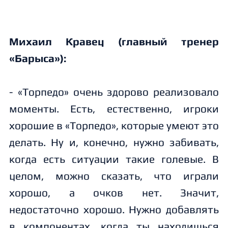
Михаил Кравец (главный тренер
«Барыса»):
- «Торпедо» очень здорово реализовало
моменты. Есть, естественно, игроки
хорошие в «Торпедо», которые умеют это
делать. Ну и, конечно, нужно забивать,
когда есть ситуации такие голевые. В
целом, можно сказать, что играли
хорошо, а очков нет. Значит,
недостаточно хорошо. Нужно добавлять
в компонентах, когда ты находишься