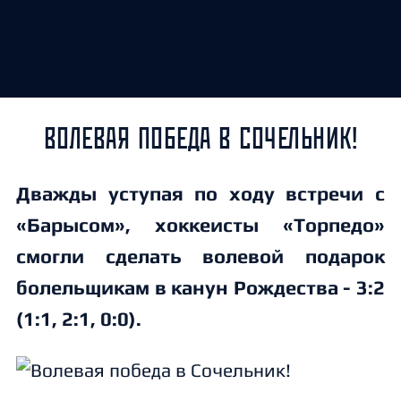
ВОЛЕВАЯ ПОБЕДА В СОЧЕЛЬНИК!
Дважды уступая по ходу встречи с
«Барысом», хоккеисты «Торпедо»
смогли сделать волевой подарок
болельщикам в канун Рождества - 3:2
(1:1, 2:1, 0:0).