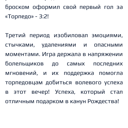
броском оформил свой первый гол за
«Торпедо» - 3:2!
Третий период изобиловал эмоциями,
стычками, удалениями и опасными
моментами. Игра держала в напряжении
болельщиков до самых последних
мгновений, и их поддержка помогла
торпедовцам добиться волевого успеха
в этот вечер! Успеха, который стал
отличным подарком в канун Рождества!