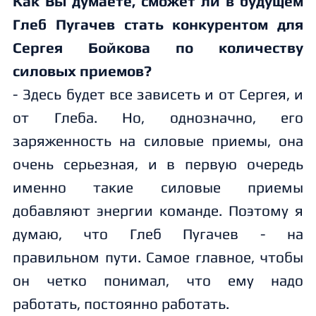
Как Вы думаете, сможет ли в будущем
Глеб Пугачев стать конкурентом для
Сергея Бойкова по количеству
силовых приемов?
- Здесь будет все зависеть и от Сергея, и
от Глеба. Но, однозначно, его
заряженность на силовые приемы, она
очень серьезная, и в первую очередь
именно такие силовые приемы
добавляют энергии команде. Поэтому я
думаю, что Глеб Пугачев - на
правильном пути. Самое главное, чтобы
он четко понимал, что ему надо
работать, постоянно работать.