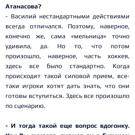
Атанасова?
- Василий нестандартными действиями
всегда отличался. Поэтому, наверное,
конечно же, сама «мельница» точно
удивила, да. Но то, что потом
произошло, наверное, часть хоккея,
здесь все было стандартно. Когда
происходит такой силовой прием, все-
таки игроки хотят дать знать, что они
готовы вступиться. Здесь все произошло
по сценарию.
- И тогда такой еще вопрос вдогонку.