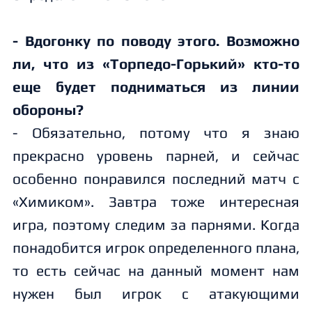
- Вдогонку по поводу этого. Возможно
ли, что из «Торпедо-Горький» кто-то
еще будет подниматься из линии
обороны?
- Обязательно, потому что я знаю
прекрасно уровень парней, и сейчас
особенно понравился последний матч с
«Химиком». Завтра тоже интересная
игра, поэтому следим за парнями. Когда
понадобится игрок определенного плана,
то есть сейчас на данный момент нам
нужен был игрок с атакующими