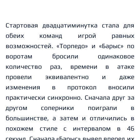
Стартовая двадцатиминутка стала для
обеих команд игрой равных
возможностей. «Торпедо» и «Барыс» по
воротам бросили одинаковое
количество раз, времени в атаке
провели эквивалентно и даже
изменения в протокол вносили
практически синхронно. Сначала друг за
другом соперники поиграли в
большинстве, а затем и отличились в
похожем стиле с интервалом в 46
секунд. Сначала «Барыс» вывел вперед их