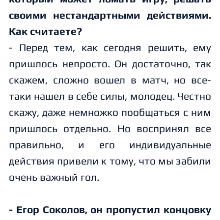
своими нестандартными действиями.
Как считаете?
- Перед тем, как сегодня решить, ему
пришлось непросто. Он достаточно, так
скажем, сложно вошел в матч, но все-
таки нашел в себе силы, молодец. Честно
скажу, даже немножко пообщаться с ним
пришлось отдельно. Но воспринял все
правильно, и его индивидуальные
действия привели к тому, что мы забили
очень важный гол.
- Егор Соколов, он пропустил концовку