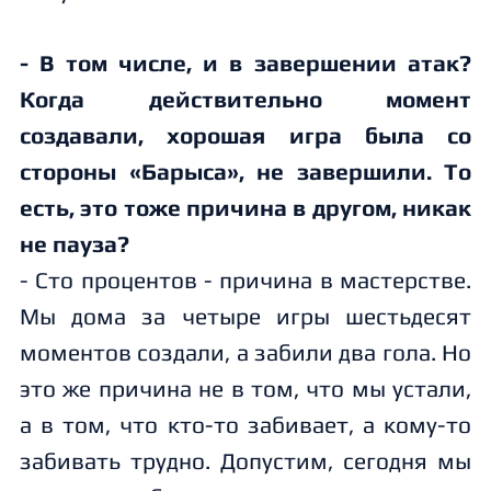
- В том числе, и в завершении атак?
Когда действительно момент
создавали, хорошая игра была со
стороны «Барыса», не завершили. То
есть, это тоже причина в другом, никак
не пауза?
- Сто процентов - причина в мастерстве.
Мы дома за четыре игры шестьдесят
моментов создали, а забили два гола. Но
это же причина не в том, что мы устали,
а в том, что кто-то забивает, а кому-то
забивать трудно. Допустим, сегодня мы