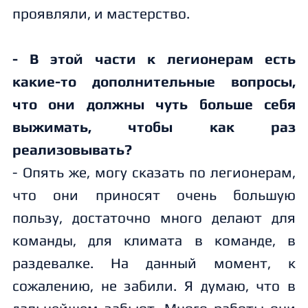
проявляли, и мастерство.
- В этой части к легионерам есть
какие-то дополнительные вопросы,
что они должны чуть больше себя
выжимать, чтобы как раз
реализовывать?
- Опять же, могу сказать по легионерам,
что они приносят очень большую
пользу, достаточно много делают для
команды, для климата в команде, в
раздевалке. На данный момент, к
сожалению, не забили. Я думаю, что в