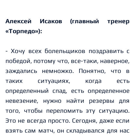
Алексей Исаков (главный тренер
«Торпедо»):
- Хочу всех болельщиков поздравить с
победой, потому что, все-таки, наверное,
заждались немножко. Понятно, что в
таких ситуациях, когда есть
определенный спад, есть определенное
невезение, нужно найти резервы для
того, чтобы переломить эту ситуацию.
Это не всегда просто. Сегодня, даже если
взять сам матч, он складывался для нас