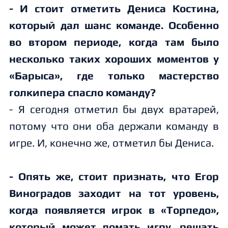
- И стоит отметить Дениса Костина,
который дал шанс команде. Особенно
во втором периоде, когда там было
несколько таких хороших моментов у
«Барыса», где только мастерство
голкипера спасло команду?
- Я сегодня отметил бы двух вратарей,
потому что они оба держали команду в
игре. И, конечно же, отметил бы Дениса.
- Опять же, стоит признать, что Егор
Виноградов заходит на тот уровень,
когда появляется игрок в «Торпедо»,
который может ломать игру, решать