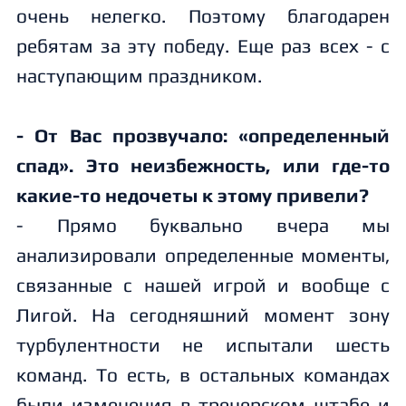
очень нелегко. Поэтому благодарен
ребятам за эту победу. Еще раз всех - с
наступающим праздником.
- От Вас прозвучало: «определенный
спад». Это неизбежность, или где-то
какие-то недочеты к этому привели?
- Прямо буквально вчера мы
анализировали определенные моменты,
связанные с нашей игрой и вообще с
Лигой. На сегодняшний момент зону
турбулентности не испытали шесть
команд. То есть, в остальных командах
были изменения в тренерском штабе и