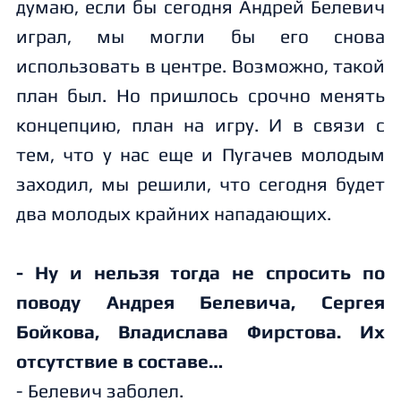
думаю, если бы сегодня Андрей Белевич
играл, мы могли бы его снова
использовать в центре. Возможно, такой
план был. Но пришлось срочно менять
концепцию, план на игру. И в связи с
тем, что у нас еще и Пугачев молодым
заходил, мы решили, что сегодня будет
два молодых крайних нападающих.
- Ну и нельзя тогда не спросить по
поводу Андрея Белевича, Сергея
Бойкова, Владислава Фирстова. Их
отсутствие в составе…
- Белевич заболел.