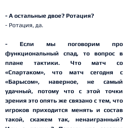
- А остальные двое? Ротация?
- Ротация, да.
- Если мы поговорим про
функциональный спад, то вопрос в
плане тактики. Что матч со
«Спартаком», что матч сегодня с
«Барысом», наверное, не самый
удачный, потому что с этой точки
зрения это опять же связано с тем, что
игроков приходится менять и состав
такой, скажем так, ненаигранный?