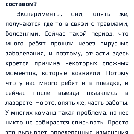
составом?
- Эксперименты, они, опять же,
получаются где-то в связи с травмами,
болезнями. Сейчас такой период, что
много ребят прошли через вирусные
заболевания, и поэтому, отчасти здесь
кроется причина некоторых сложных
моментов, которые возникли. Потому
что у нас много ребят и в поездке, и
сейчас после выезда оказались в
лазарете. Но это, опять же, часть работы.
У многих команд такая проблема, на нее
никто не собирается списывать. Просто
это вызывает определенные изменения