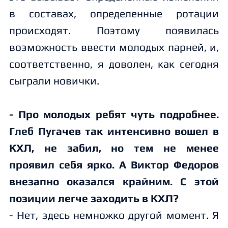
в составах, определенные ротации
происходят. Поэтому появилась
возможность ввести молодых парней, и,
соответственно, я доволен, как сегодня
сыграли новички.
- Про молодых ребят чуть подробнее.
Глеб Пугачев так интенсивно вошел в
КХЛ, не забил, но тем не менее
проявил себя ярко. А Виктор Федоров
внезапно оказался крайним. С этой
позиции легче заходить в КХЛ?
- Нет, здесь немножко другой момент. Я