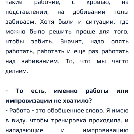
такие рабочие, с кровью, на
подставлении, на добивании голы
забиваем. Хотя были и ситуации, где
можно было решить проще для того,
чтобы забить. Значит, надо опять
работать, работать и еще раз работать
над забиванием. То, что мы часто
делаем.
- То есть, именно работы или
импровизации не хватило?
- Работа - это обобщенное слово. Я имею
в виду, чтобы тренировка проходила, и
нападающие и импровизацию