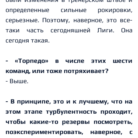
определенные сильные рокировки,
серьезные. Поэтому, наверное, это все-
таки часть сегодняшней Лиги. Она
сегодня такая.
- «Торпедо» в числе этих шести
команд, или тоже потряхивает?
- Выше.
- В принципе, это и к лучшему, что на
этом этапе турбулентность проходит,
чтобы какие-то резервы посмотреть,
поэкспериментировать, наверное, с