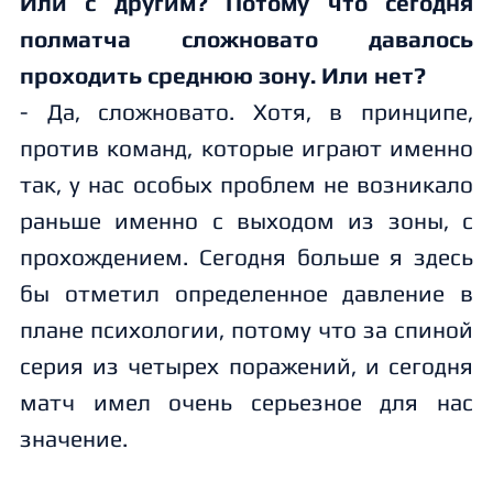
Или с другим? Потому что сегодня
полматча сложновато давалось
проходить среднюю зону. Или нет?
- Да, сложновато. Хотя, в принципе,
против команд, которые играют именно
так, у нас особых проблем не возникало
раньше именно с выходом из зоны, с
прохождением. Сегодня больше я здесь
бы отметил определенное давление в
плане психологии, потому что за спиной
серия из четырех поражений, и сегодня
матч имел очень серьезное для нас
значение.