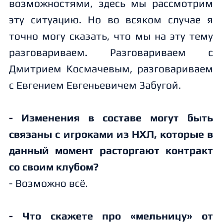
возможностями, здесь мы рассмотрим
эту ситуацию. Но во всяком случае я
точно могу сказать, что мы на эту тему
разговариваем. Разговариваем с
Дмитрием Космачевым, разговариваем
с Евгением Евгеньевичем Забугой.
- Изменения в составе могут быть
связаны с игроками из НХЛ, которые в
данный момент расторгают контракт
со своим клубом?
- Возможно всё.
- Что скажете про «мельницу» от