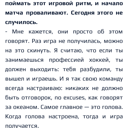
поймать этот игровой ритм, и начало
матча проваливают. Сегодня этого не
случилось.
- Мне кажется, они просто об этом
говорят. Раз игра не получилась, можно
на это скинуть. Я считаю, что если ты
занимаешься профессией хоккей, ты
должен выходить: тебя разбудили, ты
вышел и играешь. И я так свою команду
всегда настраиваю: никаких не должно
быть отговорок, no excuses, как говорят
за океаном. Самое главное — это голова.
Когда голова настроена, тогда и игра
получается.