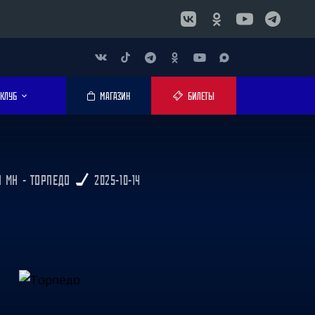
КЛУБ
МАГАЗИН
БИЛЕТЫ
 МН - ТОРПЕДО
2025-10-14