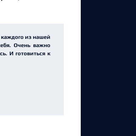
у каждого из нашей
ебя. Очень важно
ь. И готовиться к