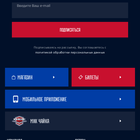
Введите Ваш e-mail
ПОДПИСАТЬСЯ
Подписываясь на рассылку, Вы соглашаетесь
с
политикой обработки персональных данных
МАГАЗИН
БИЛЕТЫ
МОБИЛЬНОЕ ПРИЛОЖЕНИЕ
МХК ЧАЙКА