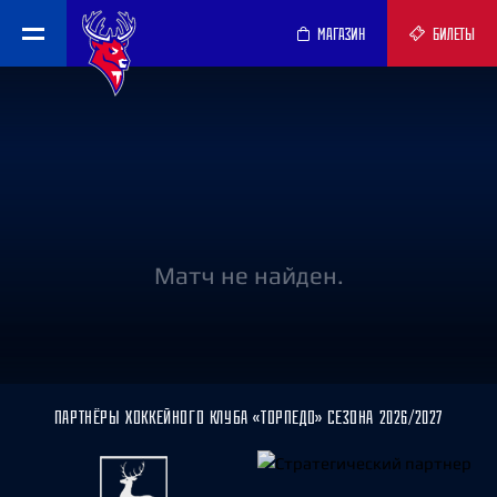
МАГАЗИН
БИЛЕТЫ
Матч не найден.
ПАРТНЁРЫ ХОККЕЙНОГО КЛУБА «ТОРПЕДО» СЕЗОНА 2026/2027