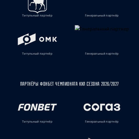
Титульный партнёр
Генеральный партнёр
Титульный партнёр
Генеральный партнёр
ПАРТНЁРЫ ФОНБЕТ ЧЕМПИОНАТА КХЛ СЕЗОНА 2026/2027
Титульный партнёр
Генеральный партнёр