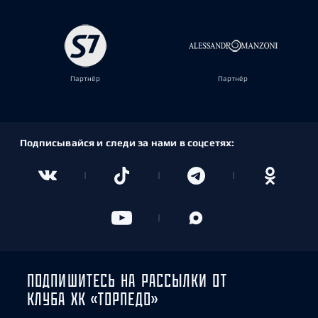
Партнёр
Партнёр
Подписывайся и следи за нами в соцсетях:
ПОДПИШИТЕСЬ НА РАССЫЛКИ ОТ
КЛУБА ХК «ТОРПЕДО»