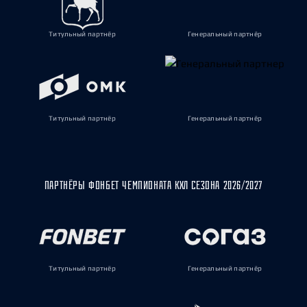
Титульный партнёр
Генеральный партнёр
Титульный партнёр
Генеральный партнёр
ПАРТНЁРЫ ФОНБЕТ ЧЕМПИОНАТА КХЛ СЕЗОНА 2026/2027
Титульный партнёр
Генеральный партнёр