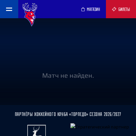
МАГАЗИН
БИЛЕТЫ
Матч не найден.
ПАРТНЁРЫ ХОККЕЙНОГО КЛУБА «ТОРПЕДО» СЕЗОНА 2026/2027