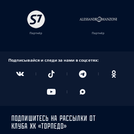
Партнёр
Партнёр
Подписывайся и следи за нами в соцсетях:
ПОДПИШИТЕСЬ НА РАССЫЛКИ ОТ
КЛУБА ХК «ТОРПЕДО»