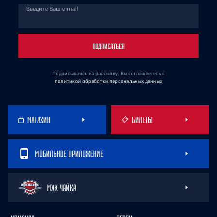
Введите Ваш e-mail
ПОДПИСАТЬСЯ
Подписываясь на рассылку, Вы соглашаетесь
с
политикой обработки персональных данных
МАГАЗИН
БИЛЕТЫ
МОБИЛЬНОЕ ПРИЛОЖЕНИЕ
МХК ЧАЙКА