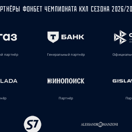
РТНЁРЫ ФОНБЕТ ЧЕМПИОНАТА КХЛ СЕЗОНА 2026/2
ый партнёр
Генеральный партнёр
Официальн
тнёр
Партнёр
Пар