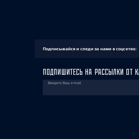
Подписывайся и следи за нами в соцсетях:
ПОДПИШИТЕСЬ НА РАССЫЛКИ ОТ К
Введите Ваш e-mail