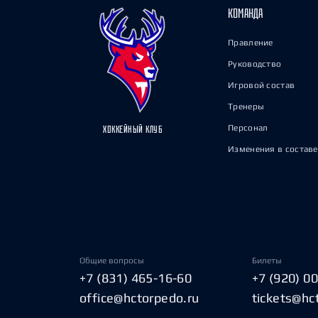
КОМАНДА
Правление
Руководство
Игровой состав
Тренеры
Персонал
ХОККЕЙНЫЙ КЛУБ
Изменения в составе
Общие вопросы
Билеты
+7 (831) 465-16-60
+7 (920) 0
office@hctorpedo.ru
tickets@hc