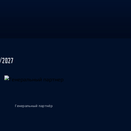
/2027
Генеральный партнёр