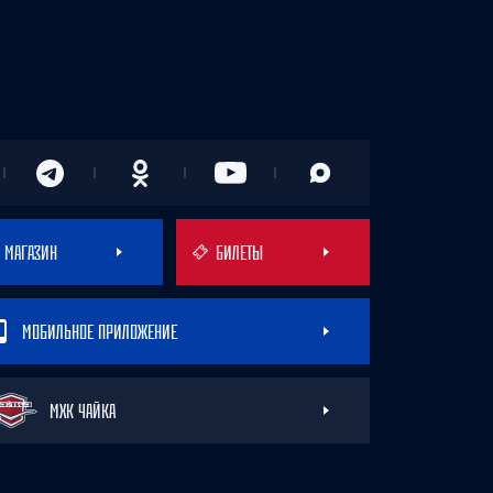
МАГАЗИН
БИЛЕТЫ
МОБИЛЬНОЕ ПРИЛОЖЕНИЕ
МХК ЧАЙКА