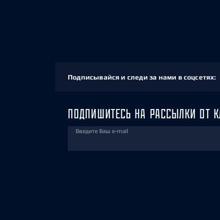
Подписывайся и следи за нами в соцсетях:
ПОДПИШИТЕСЬ НА РАССЫЛКИ ОТ К
Введите Ваш e-mail