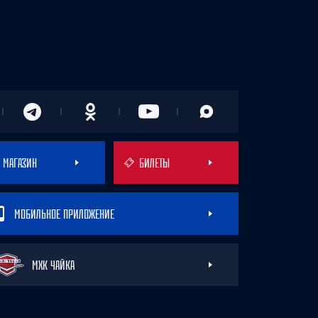
МАГАЗИН
БИЛЕТЫ
МОБИЛЬНОЕ ПРИЛОЖЕНИЕ
МХК ЧАЙКА