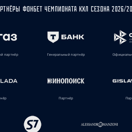
РТНЁРЫ ФОНБЕТ ЧЕМПИОНАТА КХЛ СЕЗОНА 2026/2
ый партнёр
Генеральный партнёр
Официальн
тнёр
Партнёр
Пар