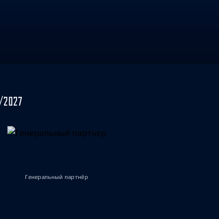
/2027
Генеральный партнёр