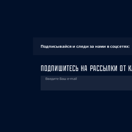
Подписывайся и следи за нами в соцсетях:
ПОДПИШИТЕСЬ НА РАССЫЛКИ ОТ К
Введите Ваш e-mail