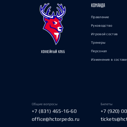
КОМАНДА
Правление
Руководство
Игровой состав
Тренеры
Персонал
ХОККЕЙНЫЙ КЛУБ
Изменения в составе
Общие вопросы
Билеты
+7 (831) 465-16-60
+7 (920) 0
office@hctorpedo.ru
tickets@hc