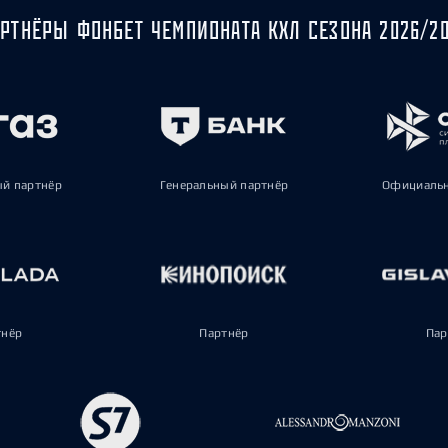
РТНЁРЫ ФОНБЕТ ЧЕМПИОНАТА КХЛ СЕЗОНА 2026/2
ый партнёр
Генеральный партнёр
Официальн
тнёр
Партнёр
Пар