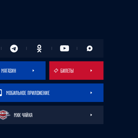
МАГАЗИН
БИЛЕТЫ
МОБИЛЬНОЕ ПРИЛОЖЕНИЕ
МХК ЧАЙКА