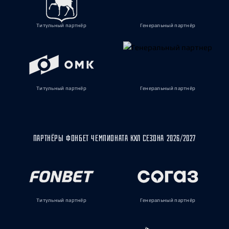
Титульный партнёр
Генеральный партнёр
Титульный партнёр
Генеральный партнёр
ПАРТНЁРЫ ФОНБЕТ ЧЕМПИОНАТА КХЛ СЕЗОНА 2026/2027
Титульный партнёр
Генеральный партнёр