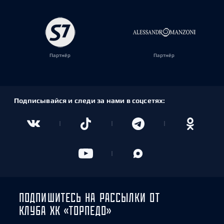
Партнёр
Партнёр
Подписывайся и следи за нами в соцсетях:
ПОДПИШИТЕСЬ НА РАССЫЛКИ ОТ
КЛУБА ХК «ТОРПЕДО»