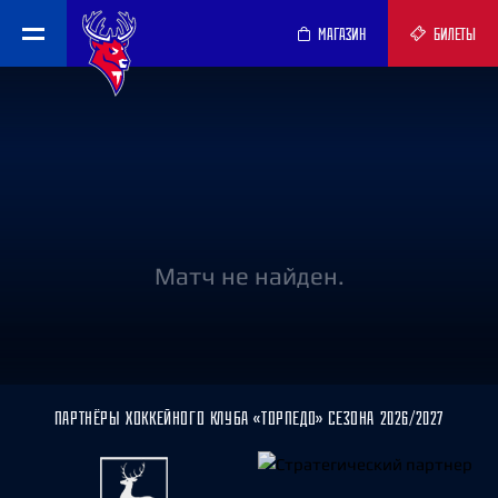
МАГАЗИН
БИЛЕТЫ
Матч не найден.
ПАРТНЁРЫ ХОККЕЙНОГО КЛУБА «ТОРПЕДО» СЕЗОНА 2026/2027