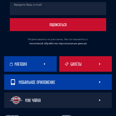
Введите Ваш e-mail
ПОДПИСАТЬСЯ
Подписываясь на рассылку, Вы соглашаетесь
с
политикой обработки персональных данных
МАГАЗИН
БИЛЕТЫ
МОБИЛЬНОЕ ПРИЛОЖЕНИЕ
МХК ЧАЙКА