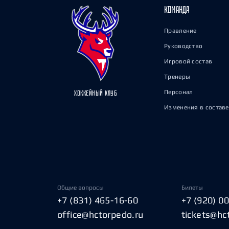
КОМАНДА
Правление
Руководство
Игровой состав
Тренеры
Персонал
ХОККЕЙНЫЙ КЛУБ
Изменения в составе
Общие вопросы
Билеты
+7 (831) 465-16-60
+7 (920) 0
office@hctorpedo.ru
tickets@hc