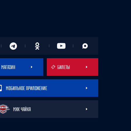
МАГАЗИН
БИЛЕТЫ
МОБИЛЬНОЕ ПРИЛОЖЕНИЕ
МХК ЧАЙКА