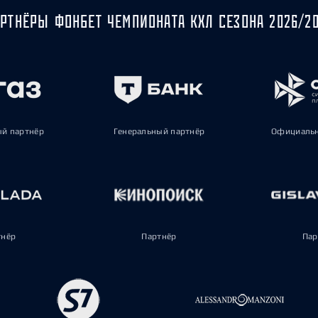
РТНЁРЫ ФОНБЕТ ЧЕМПИОНАТА КХЛ СЕЗОНА 2026/2
ый партнёр
Генеральный партнёр
Официальн
тнёр
Партнёр
Пар