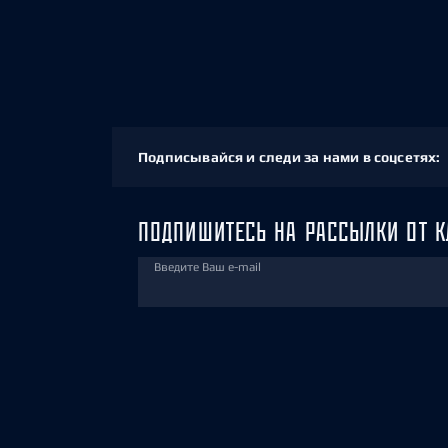
Подписывайся и следи за нами в соцсетях:
ПОДПИШИТЕСЬ НА РАССЫЛКИ ОТ К
Введите Ваш e-mail