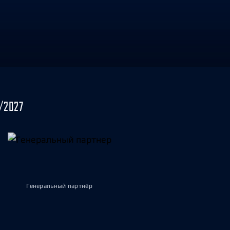
/2027
Генеральный партнёр