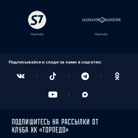
Партнёр
Партнёр
Подписывайся и следи за нами в соцсетях:
ПОДПИШИТЕСЬ НА РАССЫЛКИ ОТ
КЛУБА ХК «ТОРПЕДО»