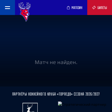
МАГАЗИН
БИЛЕТЫ
Матч не найден.
ПАРТНЁРЫ ХОККЕЙНОГО КЛУБА «ТОРПЕДО» СЕЗОНА 2026/2027