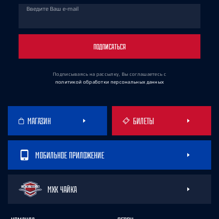
Введите Ваш e-mail
ПОДПИСАТЬСЯ
Подписываясь на рассылку, Вы соглашаетесь
с
политикой обработки персональных данных
МАГАЗИН
БИЛЕТЫ
МОБИЛЬНОЕ ПРИЛОЖЕНИЕ
МХК ЧАЙКА