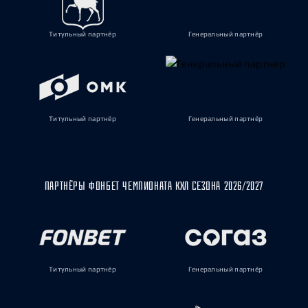
Титульный партнёр
Генеральный партнёр
Титульный партнёр
Генеральный партнёр
ПАРТНЁРЫ ФОНБЕТ ЧЕМПИОНАТА КХЛ СЕЗОНА 2026/2027
Титульный партнёр
Генеральный партнёр